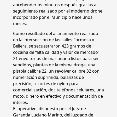
aprehenderlos minutos después gracias al
seguimiento realizado por el moderno drone
incorporado por el Municipio hace unos
meses.
Como resultado del allanamiento realizado
en la intersección de las calles Formosa y
Beliera, se secuestraron 423 gramos de
cocaína de “alta calidad y valor de mercado”,
21 envoltorios de marihuana listos para ser
vendidos, plantas de la misma droga, una
pistola calibre 22, un revolver calibre 32 con
numeración suprimida, balanzas de
precisión, recortes de nylon para
comercialización, dos teléfonos celulares, una
moto, dinero en efectivo y documentación de
interés.
El operativo, dispuesto por el Juez de
Garantía Luciano Marino, del Juzgado de