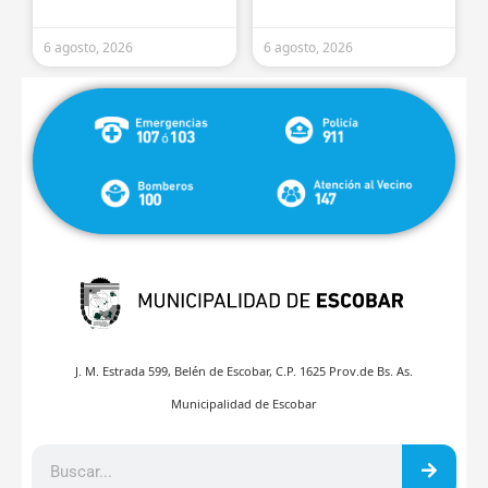
6 agosto, 2026
6 agosto, 2026
J. M. Estrada 599, Belén de Escobar, C.P. 1625 Prov.de Bs. As.
Municipalidad de Escobar