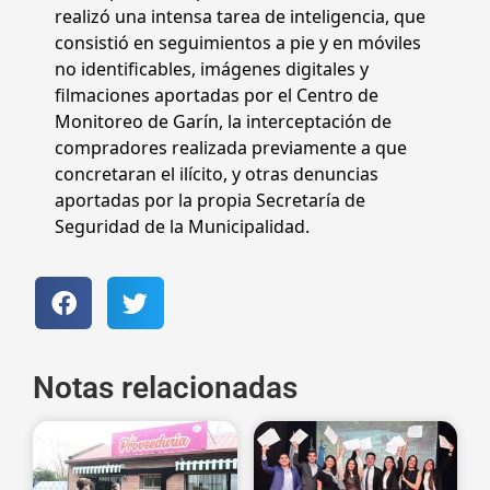
realizó una intensa tarea de inteligencia, que
consistió en seguimientos a pie y en móviles
no identificables, imágenes digitales y
filmaciones aportadas por el Centro de
Monitoreo de Garín, la interceptación de
compradores realizada previamente a que
concretaran el ilícito, y otras denuncias
aportadas por la propia Secretaría de
Seguridad de la Municipalidad.
Notas relacionadas