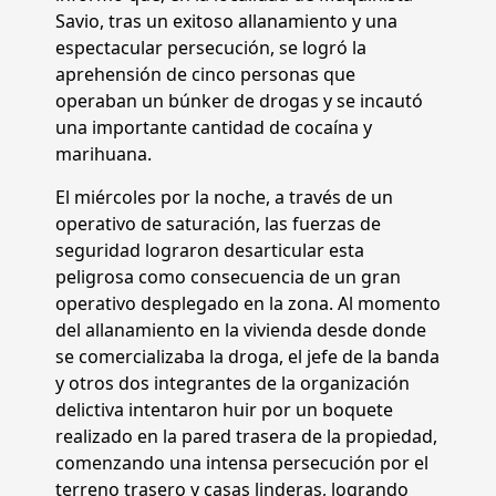
Savio, tras un exitoso allanamiento y una
espectacular persecución, se logró la
aprehensión de cinco personas que
operaban un búnker de drogas y se incautó
una importante cantidad de cocaína y
marihuana.
El miércoles por la noche, a través de un
operativo de saturación, las fuerzas de
seguridad lograron desarticular esta
peligrosa como consecuencia de un gran
operativo desplegado en la zona. Al momento
del allanamiento en la vivienda desde donde
se comercializaba la droga, el jefe de la banda
y otros dos integrantes de la organización
delictiva intentaron huir por un boquete
realizado en la pared trasera de la propiedad,
comenzando una intensa persecución por el
terreno trasero y casas linderas, logrando