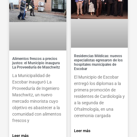
Residencias Médicas: nuevos
Alimentos frescos a precios
especialistas egresaron de los
justos: el Municipio inaugura
hospitales municipales de
La Proveeduría de Maschwitz
Escobar
La Municipalidad de
El Municipio de Escobar
Escobar inauguró La
entregó los diplomas a la
Proveeduría de Ingeniero
primera promoción de
Maschwitz, un nuevo
residentes de Cardiología y
mercado minorista cuyo
a la segunda de
objetivo es abastecer a la
Oftalmología, en una
comunidad con alimentos
ceremonia cargada
frescos y
Leer más
Leer más