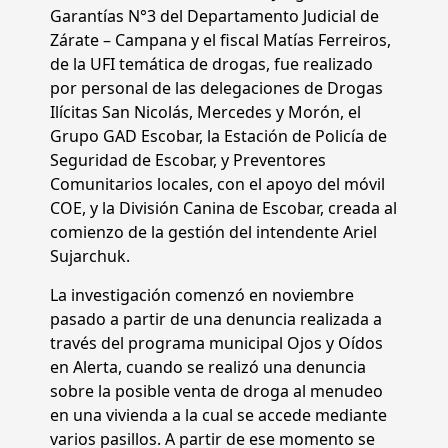
Garantías N°3 del Departamento Judicial de
Zárate – Campana y el fiscal Matías Ferreiros,
de la UFI temática de drogas, fue realizado
por personal de las delegaciones de Drogas
Ilícitas San Nicolás, Mercedes y Morón, el
Grupo GAD Escobar, la Estación de Policía de
Seguridad de Escobar, y Preventores
Comunitarios locales, con el apoyo del móvil
COE, y la División Canina de Escobar, creada al
comienzo de la gestión del intendente Ariel
Sujarchuk.
La investigación comenzó en noviembre
pasado a partir de una denuncia realizada a
través del programa municipal Ojos y Oídos
en Alerta, cuando se realizó una denuncia
sobre la posible venta de droga al menudeo
en una vivienda a la cual se accede mediante
varios pasillos. A partir de ese momento se