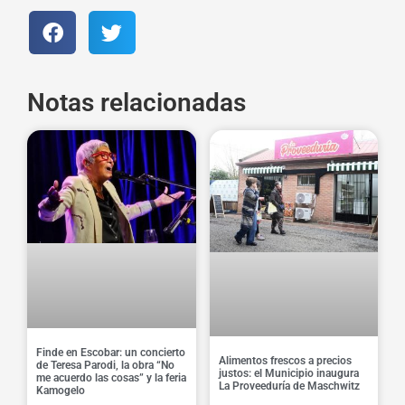
Notas relacionadas
Finde en Escobar: un concierto
Alimentos frescos a precios
de Teresa Parodi, la obra “No
justos: el Municipio inaugura
me acuerdo las cosas” y la feria
La Proveeduría de Maschwitz
Kamogelo