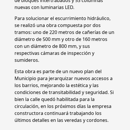
de bloques intertrabados y 53 columnas
nuevas con luminarias LED.
Para solucionar el escurrimiento hidráulico,
se realizó una obra compuesta por dos
tramos: uno de 220 metros de cañerías de un
diámetro de 500 mm y otro de 160 metros
con un diámetro de 800 mm, y sus
respectivas cámaras de inspección y
sumideros.
Esta obra es parte de un nuevo plan del
Municipio para jerarquizar nuevos accesos a
los barrios, mejorando la estética y las
condiciones de transitabilidad y seguridad. Si
bien la calle quedó habilitada para la
circulación, en los próximos días la empresa
constructora continuará trabajando los
últimos detalles en las veredas y cordones.