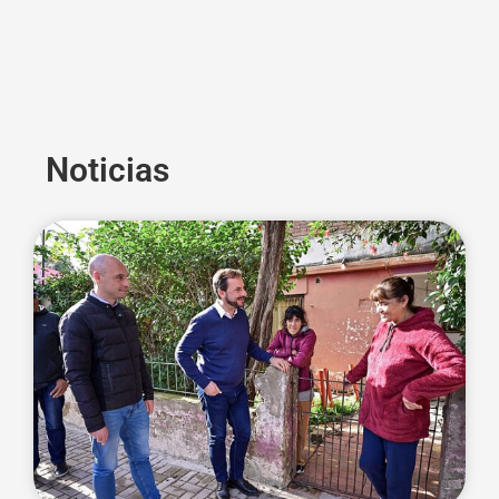
Noticias