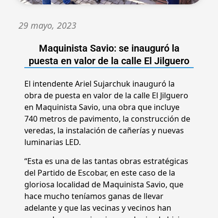
29 mayo, 2023
Maquinista Savio: se inauguró la
puesta en valor de la calle El Jilguero
El intendente Ariel Sujarchuk inauguró la
obra de puesta en valor de la calle El Jilguero
en Maquinista Savio, una obra que incluye
740 metros de pavimento, la construcción de
veredas, la instalación de cañerías y nuevas
luminarias LED.
“Esta es una de las tantas obras estratégicas
del Partido de Escobar, en este caso de la
gloriosa localidad de Maquinista Savio, que
hace mucho teníamos ganas de llevar
adelante y que las vecinas y vecinos han