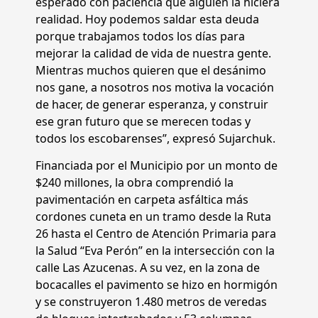
esperado con paciencia que alguien la hiciera
realidad. Hoy podemos saldar esta deuda
porque trabajamos todos los días para
mejorar la calidad de vida de nuestra gente.
Mientras muchos quieren que el desánimo
nos gane, a nosotros nos motiva la vocación
de hacer, de generar esperanza, y construir
ese gran futuro que se merecen todas y
todos los escobarenses”, expresó Sujarchuk.
Financiada por el Municipio por un monto de
$240 millones, la obra comprendió la
pavimentación en carpeta asfáltica más
cordones cuneta en un tramo desde la Ruta
26 hasta el Centro de Atención Primaria para
la Salud “Eva Perón” en la intersección con la
calle Las Azucenas. A su vez, en la zona de
bocacalles el pavimento se hizo en hormigón
y se construyeron 1.480 metros de veredas