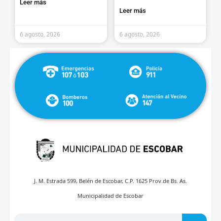
Leer más
Leer más
6 agosto, 2026
6 agosto, 2026
J. M. Estrada 599, Belén de Escobar, C.P. 1625 Prov.de Bs. As.
Municipalidad de Escobar