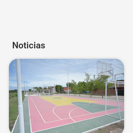
Noticias