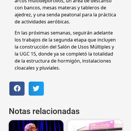
arcos multideportivos, un área de descanso
con bancos, mesas materas y tableros de
ajedrez, y una senda peatonal para la práctica
de actividades aeróbicas.
En las próximas semanas, seguirán adelante
los trabajos de la segunda etapa que incluyen
la construcción del Salón de Usos Múltiples y
la UGC 15, donde ya se completó la totalidad
de la estructura de hormigón, instalaciones
cloacales y pluviales.
Notas relacionadas