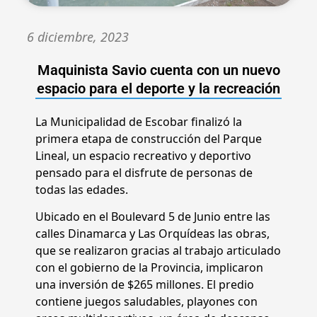
6 diciembre, 2023
Maquinista Savio cuenta con un nuevo
espacio para el deporte y la recreación
La Municipalidad de Escobar finalizó la
primera etapa de construcción del Parque
Lineal, un espacio recreativo y deportivo
pensado para el disfrute de personas de
todas las edades.
Ubicado en el Boulevard 5 de Junio entre las
calles Dinamarca y Las Orquídeas las obras,
que se realizaron gracias al trabajo articulado
con el gobierno de la Provincia, implicaron
una inversión de $265 millones. El predio
contiene juegos saludables, playones con