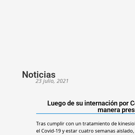
Noticias
23 julio, 2021
Luego de su internación por C
manera prese
Tras cumplir con un tratamiento de kinesio
el Covid-19 y estar cuatro semanas aislado