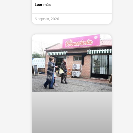
Leer más
6 agosto, 2026