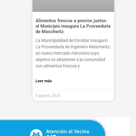
Alimentos frescos a precios justos:
el Municipio inaugura La Proveeduría
de Maschwitz
La Municipalidad de Escobar inauguró
La Proveeduría de Ingeniero Maschwitz,
un nuevo mercado minorista cuyo
objetivo es abastecer a la comunidad
con alimentos frescos y
Leer más
6 agosto, 2026