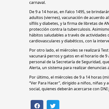
carnaval.
De 9 a 14 horas, en Falco 1495, se brindarán
adultos (viernes), vacunación de acuerdo a
sífilis y diabetes, y la firma de libretas de
protección contra la tuberculosis. Asimism
hábitos saludables a través de actividades
cardiovasculares y diabéticos, con la inter
Por otro lado, el miércoles se realizará Tes
vacunará perros y gatos en el horario de 9 
personal de la Secretaría de Seguridad, qu
Alerta, un sistema para realizar denuncias 
Por último, el miércoles de 9 a 14 horas (
“Ver Para Hacer”, dirigido a niños, niñas 
social, quienes deberán acercarse con DNI 