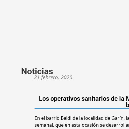
Noticias
21 febrero, 2020
Los operativos sanitarios de la
b
En el barrio Baldi de la localidad de Garín, 
semanal, que en esta ocasión se desarrollará