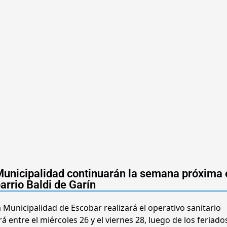
 Municipalidad continuarán la semana próxima 
arrio Baldi de Garín
la Municipalidad de Escobar realizará el operativo sanitario
 entre el miércoles 26 y el viernes 28, luego de los feriado