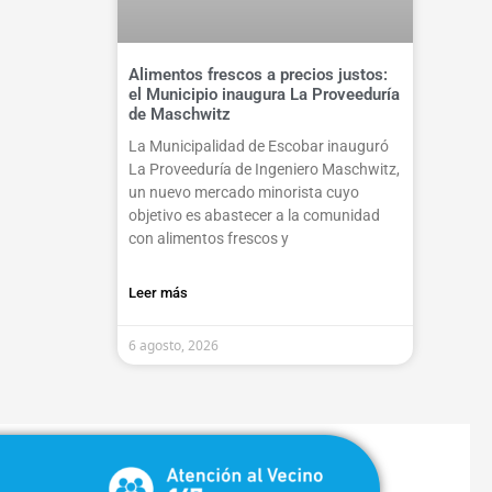
Alimentos frescos a precios justos:
el Municipio inaugura La Proveeduría
de Maschwitz
La Municipalidad de Escobar inauguró
La Proveeduría de Ingeniero Maschwitz,
un nuevo mercado minorista cuyo
objetivo es abastecer a la comunidad
con alimentos frescos y
Leer más
6 agosto, 2026