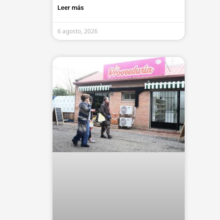
Leer más
6 agosto, 2026