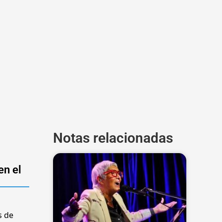
Notas relacionadas
en el
s de