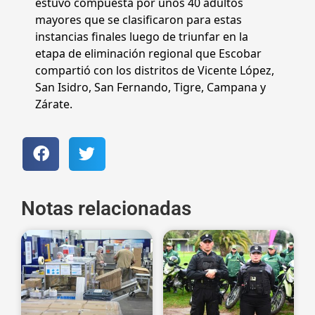
estuvo compuesta por unos 40 adultos
mayores que se clasificaron para estas
instancias finales luego de triunfar en la
etapa de eliminación regional que Escobar
compartió con los distritos de Vicente López,
San Isidro, San Fernando, Tigre, Campana y
Zárate.
Notas relacionadas