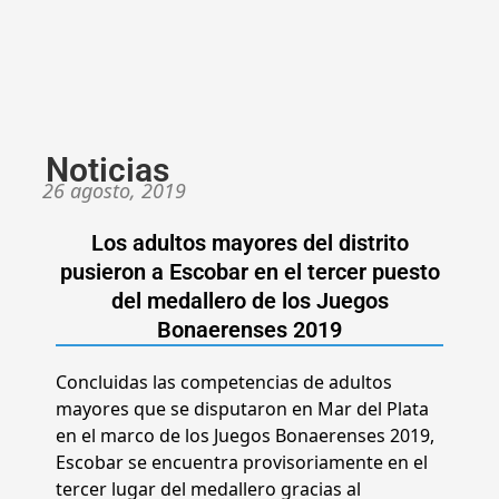
Noticias
26 agosto, 2019
Los adultos mayores del distrito
pusieron a Escobar en el tercer puesto
del medallero de los Juegos
Bonaerenses 2019
Concluidas las competencias de adultos
mayores que se disputaron en Mar del Plata
en el marco de los Juegos Bonaerenses 2019,
Escobar se encuentra provisoriamente en el
tercer lugar del medallero gracias al