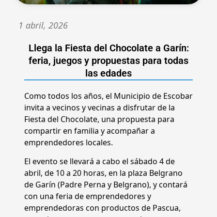
1 abril, 2026
Llega la Fiesta del Chocolate a Garín:
feria, juegos y propuestas para todas
las edades
Como todos los años, el Municipio de Escobar
invita a vecinos y vecinas a disfrutar de la
Fiesta del Chocolate, una propuesta para
compartir en familia y acompañar a
emprendedores locales.
El evento se llevará a cabo el sábado 4 de
abril, de 10 a 20 horas, en la plaza Belgrano
de Garín (Padre Perna y Belgrano), y contará
con una feria de emprendedores y
emprendedoras con productos de Pascua,