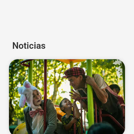
Noticias