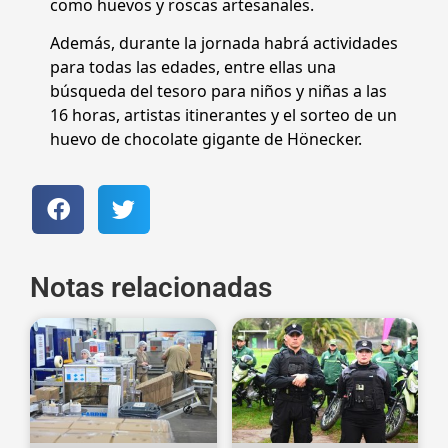
como huevos y roscas artesanales.
Además, durante la jornada habrá actividades
para todas las edades, entre ellas una
búsqueda del tesoro para niños y niñas a las
16 horas, artistas itinerantes y el sorteo de un
huevo de chocolate gigante de Hönecker.
Notas relacionadas