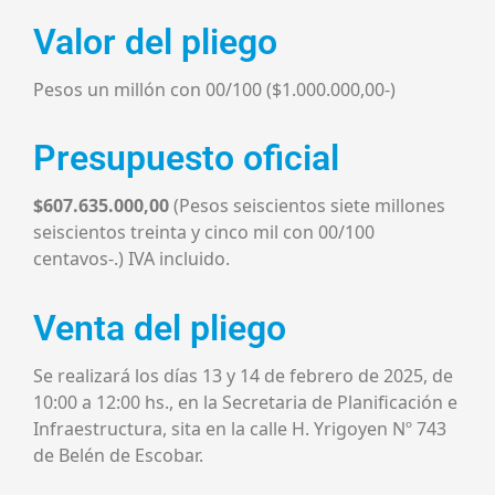
Valor del pliego
Pesos un millón con 00/100 ($1.000.000,00-)
Presupuesto oficial
$607.635.000,00
(Pesos seiscientos siete millones
seiscientos treinta y cinco mil con 00/100
centavos-.) IVA incluido.
Venta del pliego
Se realizará los días 13 y 14 de febrero de 2025, de
10:00 a 12:00 hs., en la Secretaria de Planificación e
Infraestructura, sita en la calle H. Yrigoyen Nº 743
de Belén de Escobar.