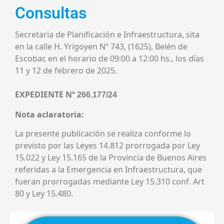
Consultas
Secretaria de Planificación e Infraestructura, sita
en la calle H. Yrigoyen Nº 743, (1625), Belén de
Escobar, en el horario de 09:00 a 12:00 hs., los días
11 y 12 de febrero de 2025.
EXPEDIENTE Nº
266.177/24
Nota aclaratoria:
La presente publicación se realiza conforme lo
previsto por las Leyes 14.812 prorrogada por Ley
15.022 y Ley 15.165 de la Provincia de Buenos Aires
referidas a la Emergencia en Infraestructura, que
fueran prorrogadas mediante Ley 15.310 conf. Art
80 y Ley 15.480.