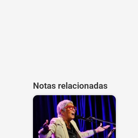
Notas relacionadas