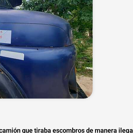
 camión que tiraba escombros de manera ilega