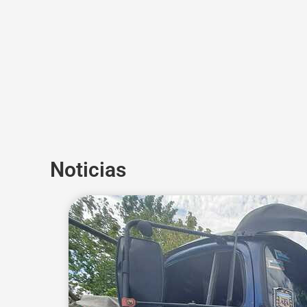
Noticias