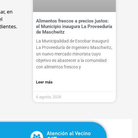
ar, en
el
Alimentos frescos a precios justos:
dientes.
el Municipio inaugura La Proveeduría
de Maschwitz
La Municipalidad de Escobar inauguró
La Proveeduría de Ingeniero Maschwitz,
un nuevo mercado minorista cuyo
objetivo es abastecer a la comunidad
con alimentos frescos y
Leer más
6 agosto, 2026