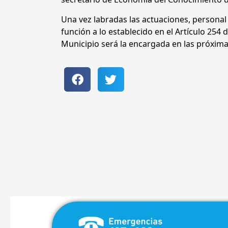
Una vez labradas las actuaciones, personal
función a lo establecido en el Artículo 254
Municipio será la encargada en las próxima