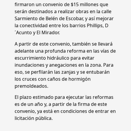
firmaron un convenio de $15 millones que
serán destinados a realizar obras en la calle
Sarmiento de Belén de Escobar, y así mejorar
la conectividad entre los barrios Phillips, D
´Acunto y El Mirador.
A partir de este convenio, también se llevará
adelante una profunda reforma en las vías de
escurrimiento hidráulico para evitar
inundaciones y anegaciones en la zona. Para
eso, se perfilarán las zanjas y se entubarán
los cruces con caños de hormigón
premoldeados.
El plazo estimado para ejecutar las reformas
es de un año y, a partir de la firma de este
convenio, ya está en condiciones de entrar en
licitación pública.