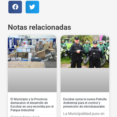
Notas relacionadas
El Municipio y la Provincia
Escobar suma la nueva Patrulla
destacaron el desarrollo de
Ambiental para el control y
Escobar en una recorrida por el
prevención de microbasurales
Parque Industrial
La Municipalidad puso en