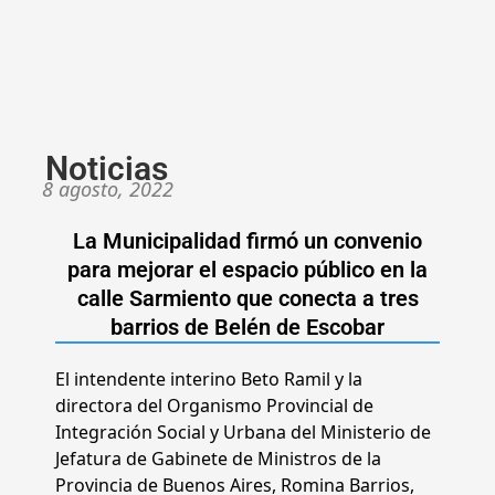
Noticias
8 agosto, 2022
La Municipalidad firmó un convenio
para mejorar el espacio público en la
calle Sarmiento que conecta a tres
barrios de Belén de Escobar
El intendente interino Beto Ramil y la
directora del Organismo Provincial de
Integración Social y Urbana del Ministerio de
Jefatura de Gabinete de Ministros de la
Provincia de Buenos Aires, Romina Barrios,