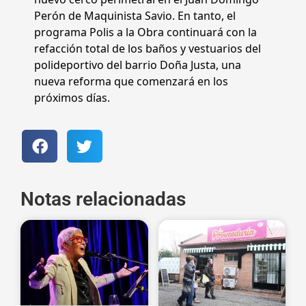
Perón de Maquinista Savio. En tanto, el
programa Polis a la Obra continuará con la
refacción total de los baños y vestuarios del
polideportivo del barrio Doña Justa, una
nueva reforma que comenzará en los
próximos días.
Notas relacionadas