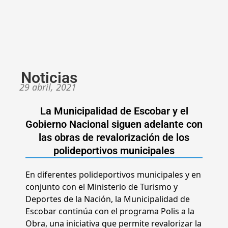
Noticias
29 abril, 2021
La Municipalidad de Escobar y el
Gobierno Nacional siguen adelante con
las obras de revalorización de los
polideportivos municipales
En diferentes polideportivos municipales y en
conjunto con el Ministerio de Turismo y
Deportes de la Nación, la Municipalidad de
Escobar continúa con el programa Polis a la
Obra, una iniciativa que permite revalorizar la