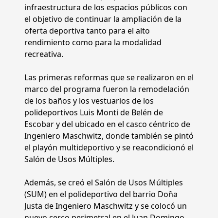
infraestructura de los espacios públicos con
el objetivo de continuar la ampliación de la
oferta deportiva tanto para el alto
rendimiento como para la modalidad
recreativa.
Las primeras reformas que se realizaron en el
marco del programa fueron la remodelación
de los baños y los vestuarios de los
polideportivos Luis Monti de Belén de
Escobar y del ubicado en el casco céntrico de
Ingeniero Maschwitz, donde también se pintó
el playón multideportivo y se reacondicionó el
Salón de Usos Múltiples.
Además, se creó el Salón de Usos Múltiples
(SUM) en el polideportivo del barrio Doña
Justa de Ingeniero Maschwitz y se colocó un
nuevo cerco perimetral en el Juan Domingo