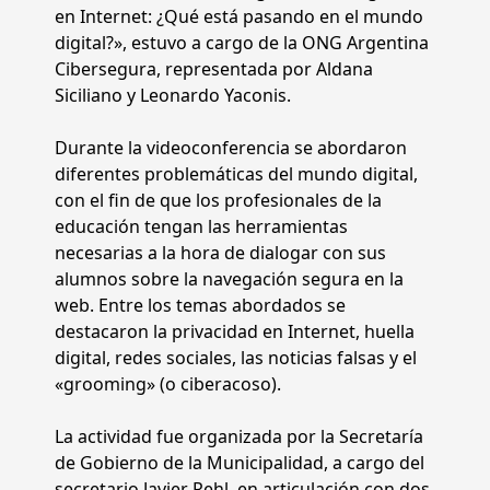
en Internet: ¿Qué está pasando en el mundo
digital?», estuvo a cargo de la ONG Argentina
Cibersegura, representada por Aldana
Siciliano y Leonardo Yaconis.
Durante la videoconferencia se abordaron
diferentes problemáticas del mundo digital,
con el fin de que los profesionales de la
educación tengan las herramientas
necesarias a la hora de dialogar con sus
alumnos sobre la navegación segura en la
web. Entre los temas abordados se
destacaron la privacidad en Internet, huella
digital, redes sociales, las noticias falsas y el
«grooming» (o ciberacoso).
La actividad fue organizada por la Secretaría
de Gobierno de la Municipalidad, a cargo del
secretario Javier Rehl, en articulación con dos