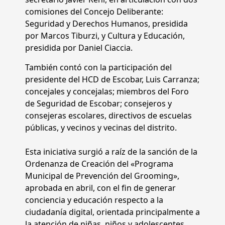
comisiones del Concejo Deliberante:
Seguridad y Derechos Humanos, presidida
por Marcos Tiburzi, y Cultura y Educación,
presidida por Daniel Ciaccia.
También contó con la participación del
presidente del HCD de Escobar, Luis Carranza;
concejales y concejalas; miembros del Foro
de Seguridad de Escobar; consejeros y
consejeras escolares, directivos de escuelas
públicas, y vecinos y vecinas del distrito.
Esta iniciativa surgió a raíz de la sanción de la
Ordenanza de Creación del «Programa
Municipal de Prevención del Grooming»,
aprobada en abril, con el fin de generar
conciencia y educación respecto a la
ciudadanía digital, orientada principalmente a
la atención de niñas, niños y adolescentes.