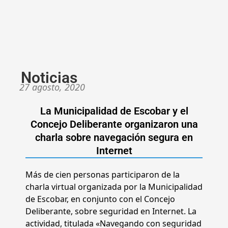
Noticias
27 agosto, 2020
La Municipalidad de Escobar y el
Concejo Deliberante organizaron una
charla sobre navegación segura en
Internet
Más de cien personas participaron de la
charla virtual organizada por la Municipalidad
de Escobar, en conjunto con el Concejo
Deliberante, sobre seguridad en Internet. La
actividad, titulada «Navegando con seguridad