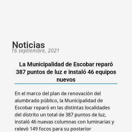
Noticias
16 septiembre, 2021
La Municipalidad de Escobar reparó
387 puntos de luz e instaló 46 equipos
nuevos
En el marco del plan de renovación del
alumbrado público, la Municipalidad de
Escobar reparó en las distintas localidades
del distrito un total de 387 puntos de luz,
instaló 46 nuevas columnas con luminarias y
relevó 149 focos para su posterior