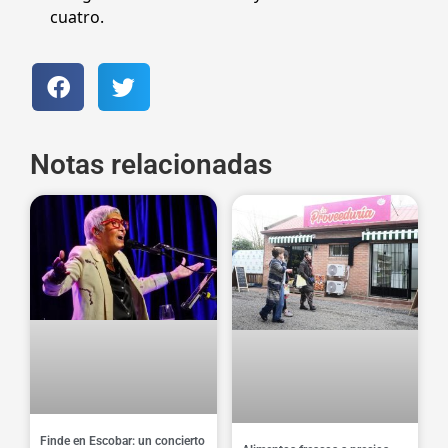
cuatro.
Notas relacionadas
Finde en Escobar: un concierto