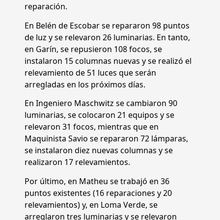
reparación.
En Belén de Escobar se repararon 98 puntos
de luz y se relevaron 26 luminarias. En tanto,
en Garín, se repusieron 108 focos, se
instalaron 15 columnas nuevas y se realizó el
relevamiento de 51 luces que serán
arregladas en los próximos días.
En Ingeniero Maschwitz se cambiaron 90
luminarias, se colocaron 21 equipos y se
relevaron 31 focos, mientras que en
Maquinista Savio se repararon 72 lámparas,
se instalaron diez nuevas columnas y se
realizaron 17 relevamientos.
Por último, en Matheu se trabajó en 36
puntos existentes (16 reparaciones y 20
relevamientos) y, en Loma Verde, se
arreglaron tres luminarias y se relevaron