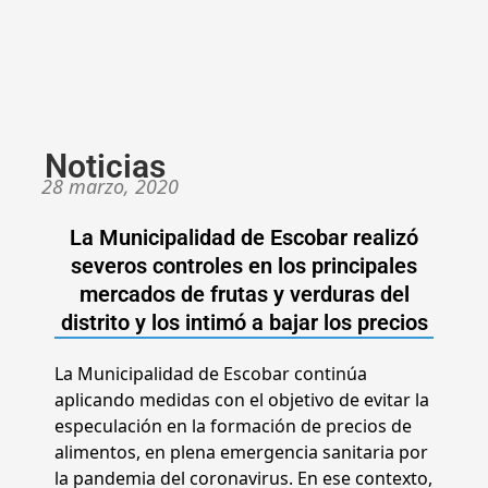
Noticias
28 marzo, 2020
La Municipalidad de Escobar realizó
severos controles en los principales
mercados de frutas y verduras del
distrito y los intimó a bajar los precios
La Municipalidad de Escobar continúa
aplicando medidas con el objetivo de evitar la
especulación en la formación de precios de
alimentos, en plena emergencia sanitaria por
la pandemia del coronavirus. En ese contexto,