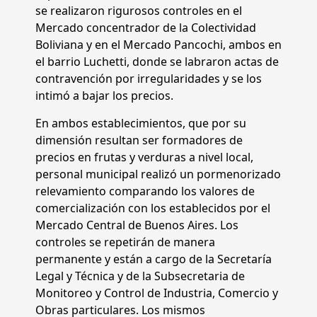
se realizaron rigurosos controles en el
Mercado concentrador de la Colectividad
Boliviana y en el Mercado Pancochi, ambos en
el barrio Luchetti, donde se labraron actas de
contravención por irregularidades y se los
intimó a bajar los precios.
En ambos establecimientos, que por su
dimensión resultan ser formadores de
precios en frutas y verduras a nivel local,
personal municipal realizó un pormenorizado
relevamiento comparando los valores de
comercialización con los establecidos por el
Mercado Central de Buenos Aires. Los
controles se repetirán de manera
permanente y están a cargo de la Secretaría
Legal y Técnica y de la Subsecretaria de
Monitoreo y Control de Industria, Comercio y
Obras particulares. Los mismos