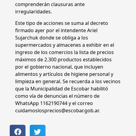
comprenderán clausuras ante
irregularidades.
Este tipo de acciones se suma al decreto
firmado ayer por el intendente Ariel
Sujarchuk donde se obliga a los
supermercados y almacenes a exhibir en el
ingreso de los comercios la lista de precios
máximos de 2.300 productos establecidos
por el gobierno nacional, que incluyen
alimentos y artículos de higiene personal y
limpieza en general. Se recuerda a los vecinos
que la Municipalidad de Escobar habilitó
como vía de denuncias el número de
WhatsApp 1162190744 y el correo
cuidamoslosprecios@escobar.gob.ar.