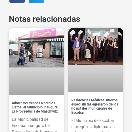
Notas relacionadas
Residencias Médicas: nuevos
Alimentos frescos a precios
especialistas egresaron de los
justos: el Municipio inaugura
hospitales municipales de
La Proveeduría de Maschwitz
Escobar
La Municipalidad de
El Municipio de Escobar
Escobar inauguró La
entregó los diplomas a la
Proveeduría de Ingeniero