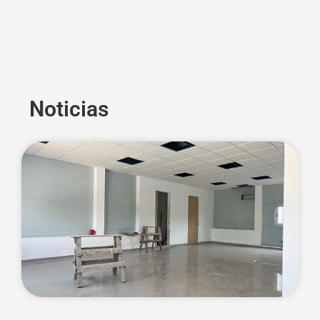
Noticias