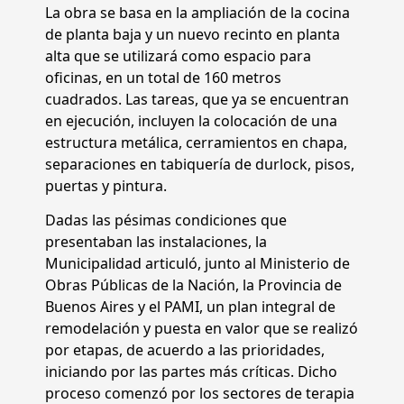
La obra se basa en la ampliación de la cocina
de planta baja y un nuevo recinto en planta
alta que se utilizará como espacio para
oficinas, en un total de 160 metros
cuadrados. Las tareas, que ya se encuentran
en ejecución, incluyen la colocación de una
estructura metálica, cerramientos en chapa,
separaciones en tabiquería de durlock, pisos,
puertas y pintura.
Dadas las pésimas condiciones que
presentaban las instalaciones, la
Municipalidad articuló, junto al Ministerio de
Obras Públicas de la Nación, la Provincia de
Buenos Aires y el PAMI, un plan integral de
remodelación y puesta en valor que se realizó
por etapas, de acuerdo a las prioridades,
iniciando por las partes más críticas. Dicho
proceso comenzó por los sectores de terapia