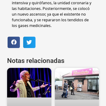
intensiva y quirófanos, la unidad coronaria y
las habitaciones. Posteriormente, se colocó
un nuevo ascensor, ya que el existente no
funcionaba, y se repararon los tendidos de
los gases medicinales.
Notas relacionadas