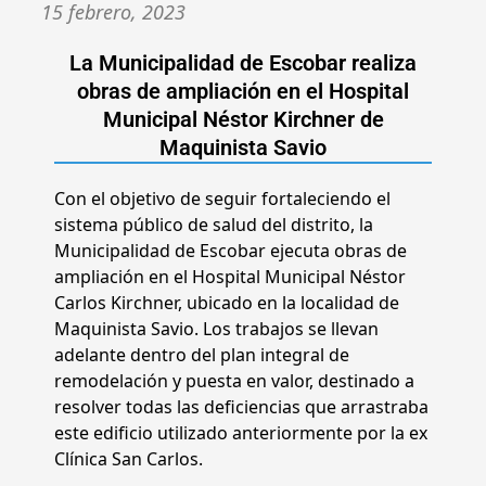
15 febrero, 2023
La Municipalidad de Escobar realiza
obras de ampliación en el Hospital
Municipal Néstor Kirchner de
Maquinista Savio
Con el objetivo de seguir fortaleciendo el
sistema público de salud del distrito, la
Municipalidad de Escobar ejecuta obras de
ampliación en el Hospital Municipal Néstor
Carlos Kirchner, ubicado en la localidad de
Maquinista Savio. Los trabajos se llevan
adelante dentro del plan integral de
remodelación y puesta en valor, destinado a
resolver todas las deficiencias que arrastraba
este edificio utilizado anteriormente por la ex
Clínica San Carlos.