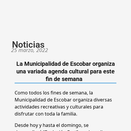
Noticias
25 marzo, 2022
La Municipalidad de Escobar organiza
una variada agenda cultural para este
fin de semana
Como todos los fines de semana, la
Municipalidad de Escobar organiza diversas
actividades recreativas y culturales para
disfrutar con toda la familia.
Desde hoy y hasta el domingo, se