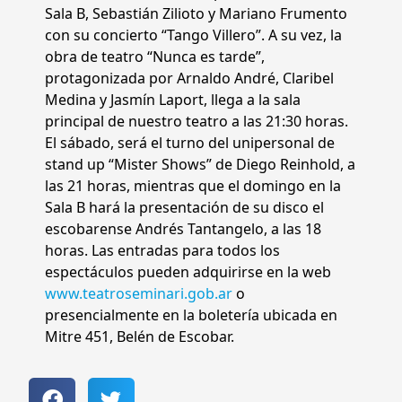
Sala B, Sebastián Zilioto y Mariano Frumento
con su concierto “Tango Villero”. A su vez, la
obra de teatro “Nunca es tarde”,
protagonizada por Arnaldo André, Claribel
Medina y Jasmín Laport, llega a la sala
principal de nuestro teatro a las 21:30 horas.
El sábado, será el turno del unipersonal de
stand up “Mister Shows” de Diego Reinhold, a
las 21 horas, mientras que el domingo en la
Sala B hará la presentación de su disco el
escobarense Andrés Tantangelo, a las 18
horas. Las entradas para todos los
espectáculos pueden adquirirse en la web
www.teatroseminari.gob.ar
o
presencialmente en la boletería ubicada en
Mitre 451, Belén de Escobar.