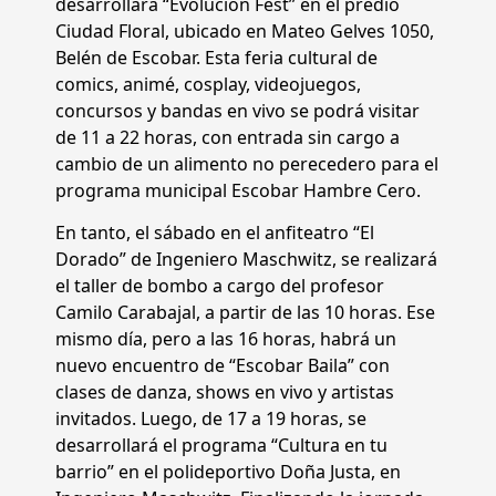
desarrollará “Evolución Fest” en el predio
Ciudad Floral, ubicado en Mateo Gelves 1050,
Belén de Escobar. Esta feria cultural de
comics, animé, cosplay, videojuegos,
concursos y bandas en vivo se podrá visitar
de 11 a 22 horas, con entrada sin cargo a
cambio de un alimento no perecedero para el
programa municipal Escobar Hambre Cero.
En tanto, el sábado en el anfiteatro “El
Dorado” de Ingeniero Maschwitz, se realizará
el taller de bombo a cargo del profesor
Camilo Carabajal, a partir de las 10 horas. Ese
mismo día, pero a las 16 horas, habrá un
nuevo encuentro de “Escobar Baila” con
clases de danza, shows en vivo y artistas
invitados. Luego, de 17 a 19 horas, se
desarrollará el programa “Cultura en tu
barrio” en el polideportivo Doña Justa, en