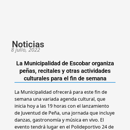
Noticias
8 julio, 2022
La Municipalidad de Escobar organiza
peñas, recitales y otras actividades
culturales para el fin de semana
La Municipalidad ofrecerá para este fin de
semana una variada agenda cultural, que
inicia hoy a las 19 horas con el lanzamiento
de Juventud de Peña, una jornada que incluye
danzas, gastronomía y música en vivo. El
evento tendrá lugar en el Polideportivo 24 de