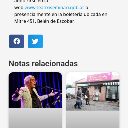
adquirirse en la
web
www.teatroseminari.gob.ar
o
presencialmente en la boletería ubicada en
Mitre 451, Belén de Escobar.
Notas relacionadas