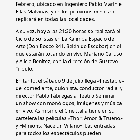
Febrero, ubicado en Ingeniero Pablo Marín e
Islas Malvinas, y en los próximos meses se
replicará en todas las localidades.
A su vez, hoy a las 21:30 horas se realizará el
Ciclo de Solistas en La Kalimba Espacio de
Arte (Don Bosco 841, Belén de Escobar) en el
que estarán tocando en vivo Mariano Caruso
y Alicia Benítez, con la dirección de Gustavo
Tribulo.
En tanto, el sábado 9 de julio llega «Inestable»
del comediante, guionista, conductor radial y
director Pablo Fábregas al Teatro Seminari,
un show con monólogos, imágenes y música
en vivo. Asimismo el Cine Italia tiene en su
cartelera las películas «Thor: Amor & Trueno»
y «Minions: Nace un Villano». Las entradas
para todos los espectáculos pueden