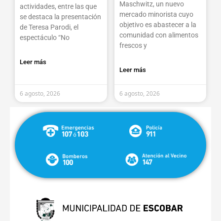
Maschwitz, un nuevo
actividades, entre las que
mercado minorista cuyo
se destaca la presentación
objetivo es abastecer a la
de Teresa Parodi, el
comunidad con alimentos
espectáculo “No
frescos y
Leer más
Leer más
6 agosto, 2026
6 agosto, 2026