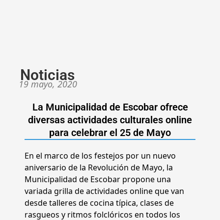
Noticias
19 mayo, 2020
La Municipalidad de Escobar ofrece
diversas actividades culturales online
para celebrar el 25 de Mayo
En el marco de los festejos por un nuevo
aniversario de la Revolución de Mayo, la
Municipalidad de Escobar propone una
variada grilla de actividades online que van
desde talleres de cocina típica, clases de
rasgueos y ritmos folclóricos en todos los