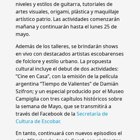
niveles y estilos de guitarra, tutoriales de
artes visuales, origami, plástica y maquillaje
artístico patrio. Las actividades comenzarán
mañana y continuarán hasta el lunes 25 de
mayo.
Además de los talleres, se brindarán shows
en vivo con destacados artistas escobarenses
de folclore y estilo urbano. La propuesta
cultural incluye el debut de dos actividades:
“Cine en Casa”, con la emisión de la película
argentina “Tiempo de Valientes” de Damián
Szifron; y un especial producido por el Museo
Campiglia con tres capítulos históricos sobre
la semana de Mayo, que se transmitirá a
través del Facebook de la
Secretaría de
Cultura de Escobar.
En tanto, continuará con nuevos episodios el