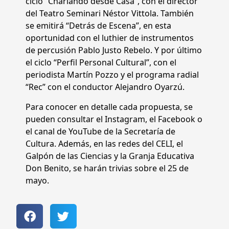
ciclo “Charlando desde Casa”, con el director
del Teatro Seminari Néstor Vittola. También
se emitirá “Detrás de Escena”, en esta
oportunidad con el luthier de instrumentos
de percusión Pablo Justo Rebelo. Y por último
el ciclo “Perfil Personal Cultural”, con el
periodista Martín Pozzo y el programa radial
“Rec” con el conductor Alejandro Oyarzú.
Para conocer en detalle cada propuesta, se
pueden consultar el Instagram, el Facebook o
el canal de YouTube de la Secretaría de
Cultura. Además, en las redes del CELI, el
Galpón de las Ciencias y la Granja Educativa
Don Benito, se harán trivias sobre el 25 de
mayo.