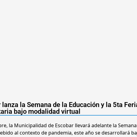
 lanza la Semana de la Educación y la 5ta Feri
taria bajo modalidad virtual
mbre, la Municipalidad de Escobar llevará adelante la Semana
 debido al contexto de pandemia, este año se desarrollará ba