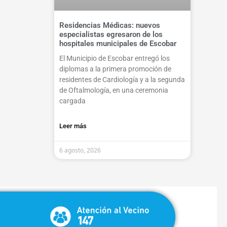
Residencias Médicas: nuevos
especialistas egresaron de los
hospitales municipales de Escobar
El Municipio de Escobar entregó los
diplomas a la primera promoción de
residentes de Cardiología y a la segunda
de Oftalmología, en una ceremonia
cargada
Leer más
6 agosto, 2026