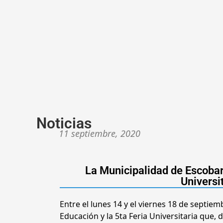
Noticias
11 septiembre, 2020
La Municipalidad de Escobar
Universi
Entre el lunes 14 y el viernes 18 de septie
Educación y la 5ta Feria Universitaria que,