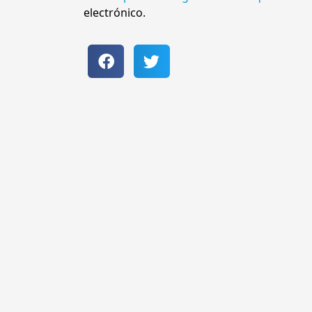
electrónico.