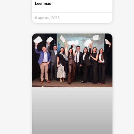
Leer más
6 agosto, 2026