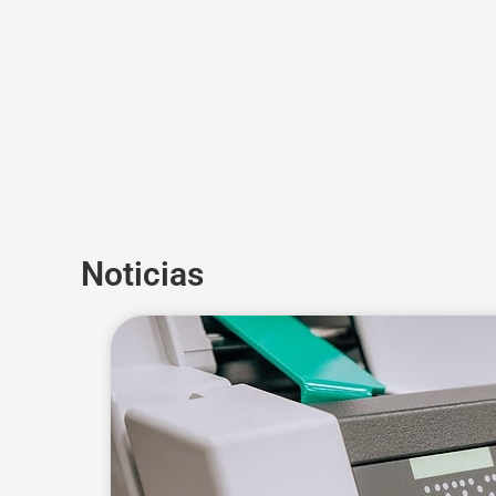
Noticias