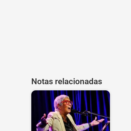
Notas relacionadas