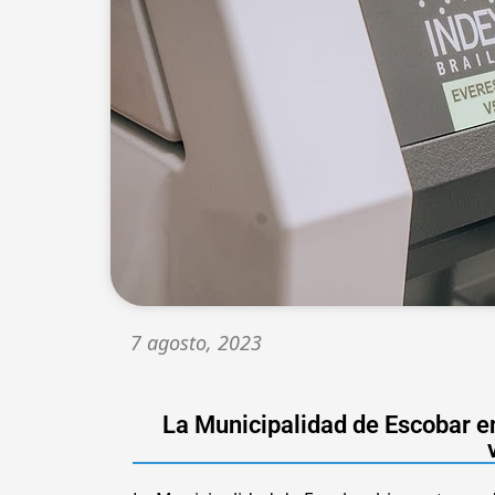
7 agosto, 2023
La Municipalidad de Escobar en