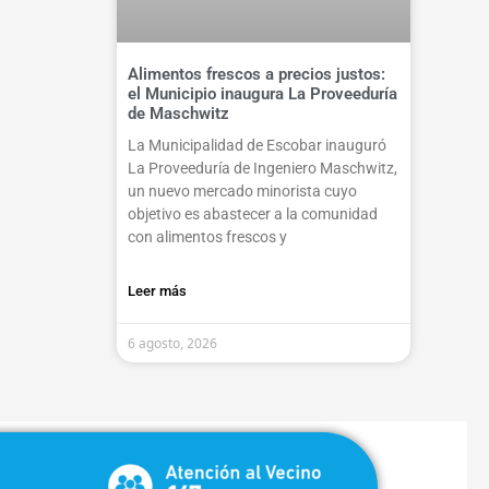
Alimentos frescos a precios justos:
el Municipio inaugura La Proveeduría
de Maschwitz
La Municipalidad de Escobar inauguró
La Proveeduría de Ingeniero Maschwitz,
un nuevo mercado minorista cuyo
objetivo es abastecer a la comunidad
con alimentos frescos y
Leer más
6 agosto, 2026