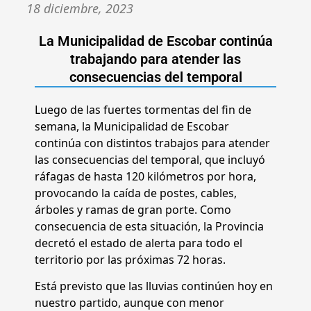
18 diciembre, 2023
La Municipalidad de Escobar continúa
trabajando para atender las
consecuencias del temporal
Luego de las fuertes tormentas del fin de
semana, la Municipalidad de Escobar
continúa con distintos trabajos para atender
las consecuencias del temporal, que incluyó
ráfagas de hasta 120 kilómetros por hora,
provocando la caída de postes, cables,
árboles y ramas de gran porte. Como
consecuencia de esta situación, la Provincia
decretó el estado de alerta para todo el
territorio por las próximas 72 horas.
Está previsto que las lluvias continúen hoy en
nuestro partido, aunque con menor