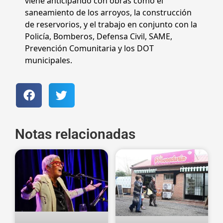
viene anticipando con obras como el
saneamiento de los arroyos, la construcción
de reservorios, y el trabajo en conjunto con la
Policía, Bomberos, Defensa Civil, SAME,
Prevención Comunitaria y los DOT
municipales.
Notas relacionadas