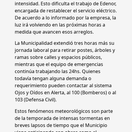
intensidad. Esto dificulta el trabajo de Edenor,
encargada de restablecer el servicio eléctrico.
De acuerdo a lo informado por la empresa, la
luz irá volviendo en las próximas horas a
medida que avancen esos arreglos.
La Municipalidad extendió tres horas más su
jornada laboral para retirar postes, árboles y
ramas sobre calles y espacios públicos,
mientras que el equipo de emergencias
continúa trabajando las 24hs. Quienes
todavía tengan alguna demanda o
requerimiento pueden contactar al sistema
Ojos y Oídos en Alerta, al 100 (Bomberos) o al
103 (Defensa Civil).
Estos fenómenos meteorológicos son parte
de la temporada de intensas tormentas en
breves lapsos de tiempo que el Municipio