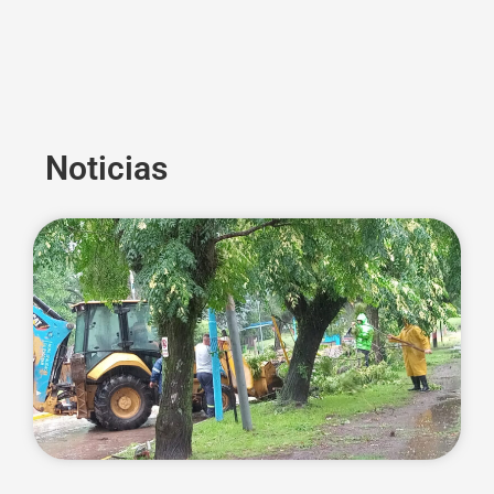
Noticias