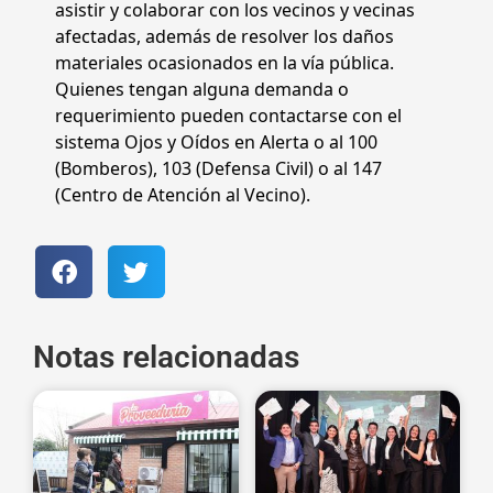
asistir y colaborar con los vecinos y vecinas
afectadas, además de resolver los daños
materiales ocasionados en la vía pública.
Quienes tengan alguna demanda o
requerimiento pueden contactarse con el
sistema Ojos y Oídos en Alerta o al 100
(Bomberos), 103 (Defensa Civil) o al 147
(Centro de Atención al Vecino).
Notas relacionadas