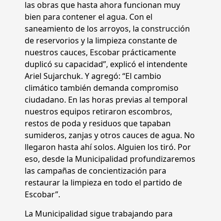
las obras que hasta ahora funcionan muy
bien para contener el agua. Con el
saneamiento de los arroyos, la construcción
de reservorios y la limpieza constante de
nuestros cauces, Escobar prácticamente
duplicó su capacidad”, explicó el intendente
Ariel Sujarchuk. Y agregó: “El cambio
climático también demanda compromiso
ciudadano. En las horas previas al temporal
nuestros equipos retiraron escombros,
restos de poda y residuos que tapaban
sumideros, zanjas y otros cauces de agua. No
llegaron hasta ahí solos. Alguien los tiró. Por
eso, desde la Municipalidad profundizaremos
las campañas de concientización para
restaurar la limpieza en todo el partido de
Escobar”.
La Municipalidad sigue trabajando para