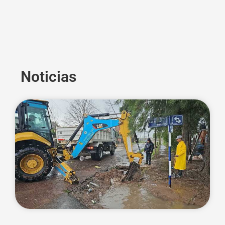
Noticias