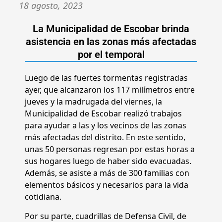
18 agosto, 2023
La Municipalidad de Escobar brinda
asistencia en las zonas más afectadas
por el temporal
Luego de las fuertes tormentas registradas
ayer, que alcanzaron los 117 milímetros entre
jueves y la madrugada del viernes, la
Municipalidad de Escobar realizó trabajos
para ayudar a las y los vecinos de las zonas
más afectadas del distrito. En este sentido,
unas 50 personas regresan por estas horas a
sus hogares luego de haber sido evacuadas.
Además, se asiste a más de 300 familias con
elementos básicos y necesarios para la vida
cotidiana.
Por su parte, cuadrillas de Defensa Civil, de