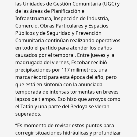
las Unidades de Gestión Comunitaria (UGC) y
de las áreas de Planificación e
Infraestructura, Inspección de Industria,
Comercio, Obras Particulares y Espacios
Públicos y de Seguridad y Prevención
Comunitaria continúan realizando operativos
en todo el partido para atender los daños
causados por el temporal. Entre jueves y la
madrugada del viernes, Escobar recibió
precipitaciones por 117 milímetros, una
marca récord para esta época del año, pero
que está en sintonía con la anunciada
temporada de intensas tormentas en breves
lapsos de tiempo. Eso hizo que arroyos como
el Tatán y una parte del Bedoya se vieran
superados.
“Es momento de revisar estos puntos para
corregir situaciones hidráulicas y profundizar