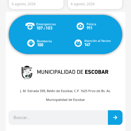
6 agosto, 2026
6 agosto, 2026
J. M. Estrada 599, Belén de Escobar, C.P. 1625 Prov.de Bs. As.
Municipalidad de Escobar