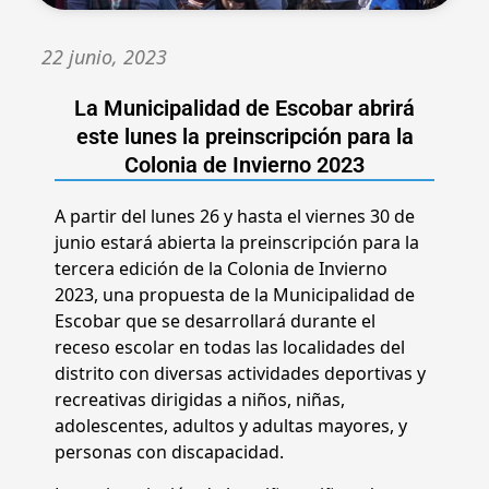
22 junio, 2023
La Municipalidad de Escobar abrirá
este lunes la preinscripción para la
Colonia de Invierno 2023
A partir del lunes 26 y hasta el viernes 30 de
junio estará abierta la preinscripción para la
tercera edición de la Colonia de Invierno
2023, una propuesta de la Municipalidad de
Escobar que se desarrollará durante el
receso escolar en todas las localidades del
distrito con diversas actividades deportivas y
recreativas dirigidas a niños, niñas,
adolescentes, adultos y adultas mayores, y
personas con discapacidad.