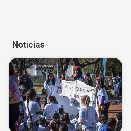
Noticias