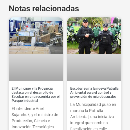
Notas relacionadas
El Municipio y la Provincia
Escobar suma la nueva Patrulla
destacaron el desarrollo de
Ambiental para el control y
Escobar en una recorrida por el
prevención de microbasurales
Parque Industrial
La Municipalidad puso en
El intendente Ariel
marcha la Patrulla
Sujarchuk, y el ministro de
Ambiental, una iniciativa
Producción, Ciencia e
integral que combina
Innovación Tecnológica
fiscalización en calle,