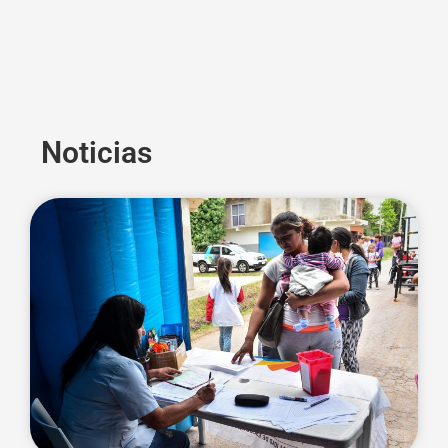
Noticias