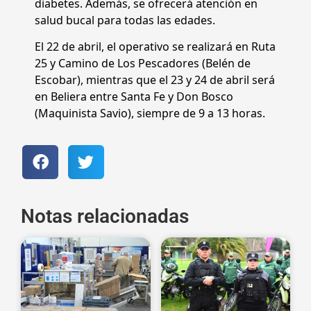
diabetes. Además, se ofrecerá atención en
salud bucal para todas las edades.
El 22 de abril, el operativo se realizará en Ruta
25 y Camino de Los Pescadores (Belén de
Escobar), mientras que el 23 y 24 de abril será
en Beliera entre Santa Fe y Don Bosco
(Maquinista Savio), siempre de 9 a 13 horas.
Notas relacionadas