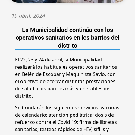
19 abril, 2024
La Municipalidad continúa con los
operativos sanitarios en los barrios del
distrito
El 22, 23 y 24 de abril, la Municipalidad
realizará los habituales operativos sanitarios
en Belén de Escobar y Maquinista Savio, con
el objetivo de acercar distintas prestaciones
de salud a los barrios más vulnerables del
distrito.
Se brindarán los siguientes servicios: vacunas
de calendario; atención pediátrica; dosis de
refuerzo contra el Covid 19; firma de libretas
sanitarias; testeos rápidos de HIV, sífilis y