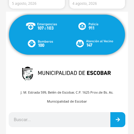
5 agosto, 2026
4 agosto, 2026
J. M. Estrada 599, Belén de Escobar, C.P. 1625 Prov.de Bs. As.
Municipalidad de Escobar