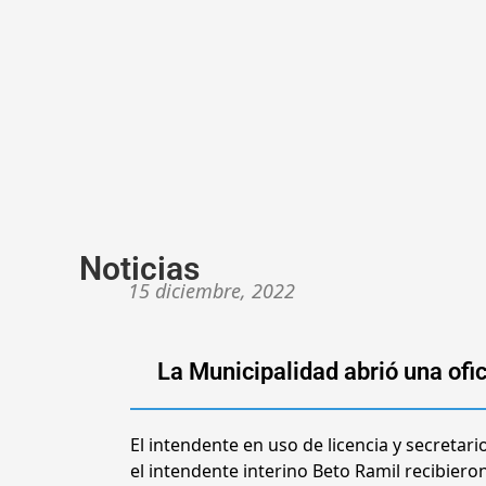
Noticias
15 diciembre, 2022
La Municipalidad abrió una ofic
El intendente en uso de licencia y secretar
el intendente interino Beto Ramil recibieron