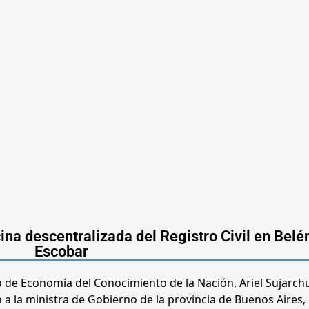
ina descentralizada del Registro Civil en Belé
Escobar
io de Economía del Conocimiento de la Nación, Ariel Sujarchu
 a la ministra de Gobierno de la provincia de Buenos Aires, 