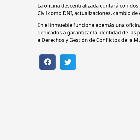
La oficina descentralizada contará con dos 
Civil como DNI, actualizaciones, cambio de d
En el inmueble funciona además una oficin
dedicados a garantizar la identidad de las 
a Derechos y Gestión de Conflictos de la M