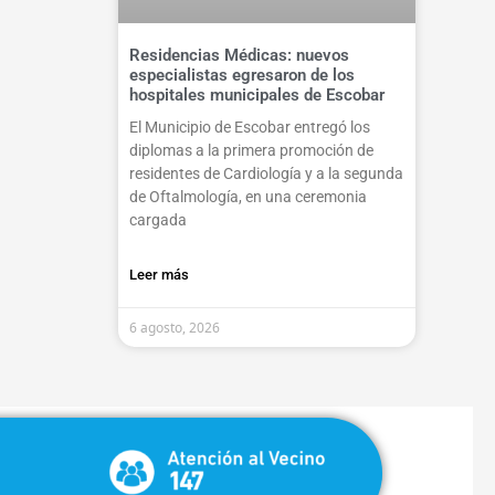
Residencias Médicas: nuevos
especialistas egresaron de los
hospitales municipales de Escobar
El Municipio de Escobar entregó los
diplomas a la primera promoción de
residentes de Cardiología y a la segunda
de Oftalmología, en una ceremonia
cargada
Leer más
6 agosto, 2026