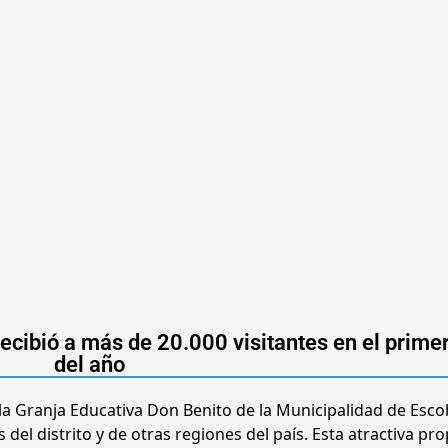
recibió a más de 20.000 visitantes en el prime
del año
 la Granja Educativa Don Benito de la Municipalidad de Esco
del distrito y de otras regiones del país. Esta atractiva pr