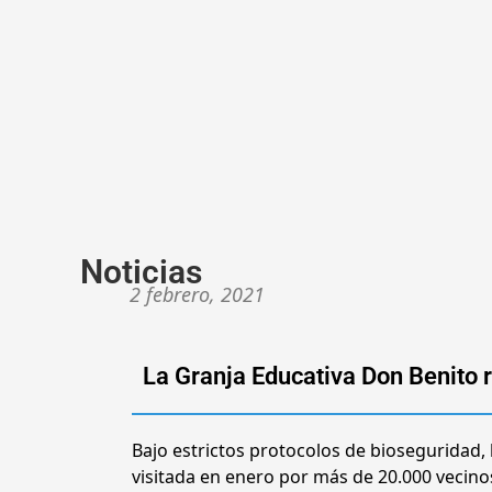
Noticias
2 febrero, 2021
La Granja Educativa Don Benito 
Bajo estrictos protocolos de bioseguridad,
visitada en enero por más de 20.000 vecinos 