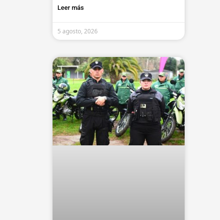
Leer más
5 agosto, 2026