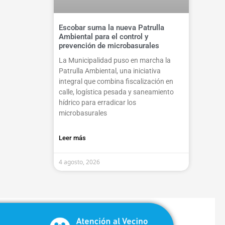
Escobar suma la nueva Patrulla
Ambiental para el control y
prevención de microbasurales
La Municipalidad puso en marcha la
Patrulla Ambiental, una iniciativa
integral que combina fiscalización en
calle, logística pesada y saneamiento
hídrico para erradicar los
microbasurales
Leer más
4 agosto, 2026