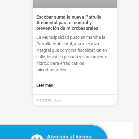
Escobar suma la nueva Patrulla
Ambiental para el control y
prevención de microbasurales
La Municipalidad puso en marcha la
Patrulla Ambiental, una iniciativa
integral que combina fiscalización en
calle, logística pesada y saneamiento
hídrico para erradicar los
microbasurales
Leer más
4 agosto, 2026