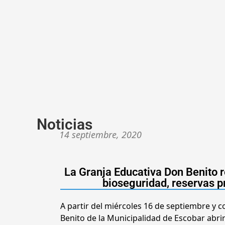
Noticias
14 septiembre, 2020
La Granja Educativa Don Benito r
bioseguridad, reservas p
A partir del miércoles 16 de septiembre y c
Benito de la Municipalidad de Escobar abr