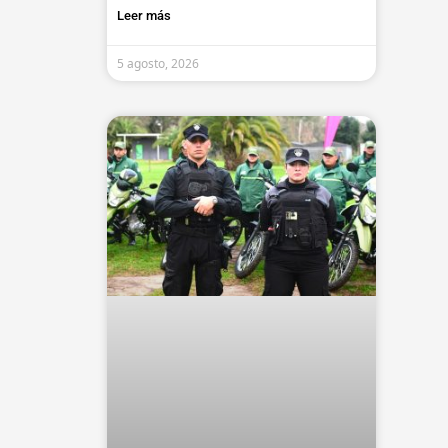
Leer más
5 agosto, 2026