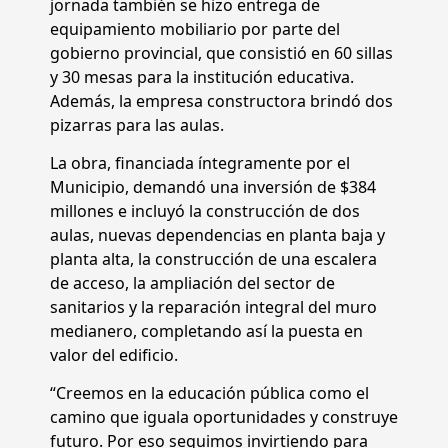
jornada también se hizo entrega de
equipamiento mobiliario por parte del
gobierno provincial, que consistió en 60 sillas
y 30 mesas para la institución educativa.
Además, la empresa constructora brindó dos
pizarras para las aulas.
La obra, financiada íntegramente por el
Municipio, demandó una inversión de $384
millones e incluyó la construcción de dos
aulas, nuevas dependencias en planta baja y
planta alta, la construcción de una escalera
de acceso, la ampliación del sector de
sanitarios y la reparación integral del muro
medianero, completando así la puesta en
valor del edificio.
“Creemos en la educación pública como el
camino que iguala oportunidades y construye
futuro. Por eso seguimos invirtiendo para