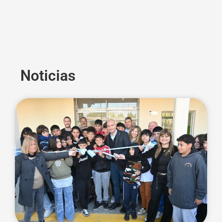
Noticias