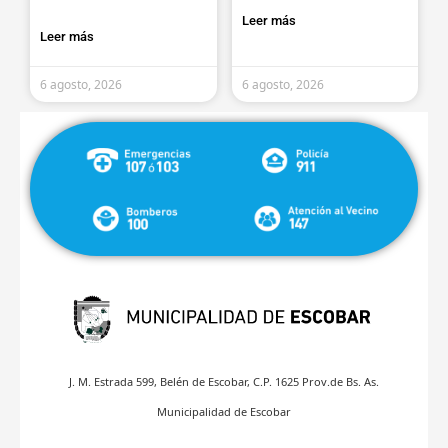
Leer más
Leer más
6 agosto, 2026
6 agosto, 2026
J. M. Estrada 599, Belén de Escobar, C.P. 1625 Prov.de Bs. As.
Municipalidad de Escobar