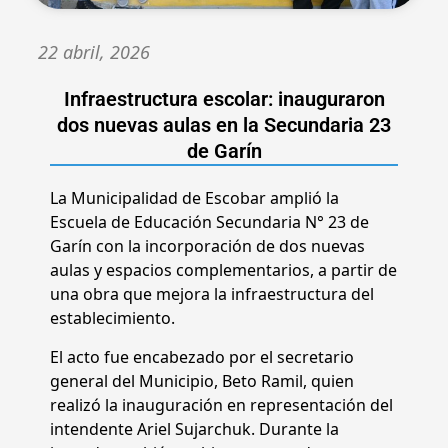
22 abril, 2026
Infraestructura escolar: inauguraron
dos nuevas aulas en la Secundaria 23
de Garín
La Municipalidad de Escobar amplió la
Escuela de Educación Secundaria N° 23 de
Garín con la incorporación de dos nuevas
aulas y espacios complementarios, a partir de
una obra que mejora la infraestructura del
establecimiento.
El acto fue encabezado por el secretario
general del Municipio, Beto Ramil, quien
realizó la inauguración en representación del
intendente Ariel Sujarchuk. Durante la