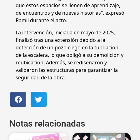
que estos espacios se llenen de aprendizaje,
de encuentros y de nuevas historias”, expresó
Ramil durante el acto.
La intervención, iniciada en mayo de 2025,
finalizó tras una extensión debido a la
detección de un pozo ciego en la fundación
de la escalera, lo que obligó a su demolición y
reubicación. Además, se rediseñaron y
validaron las estructuras para garantizar la
seguridad de la obra.
Notas relacionadas