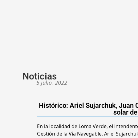
Noticias
5 julio, 2022
Histórico: Ariel Sujarchuk, Juan
solar de
En la localidad de Loma Verde, el intendent
Gestión de la Vía Navegable, Ariel Sujarchu