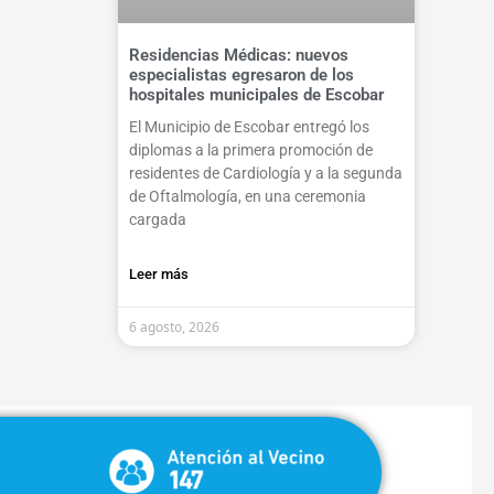
Residencias Médicas: nuevos
especialistas egresaron de los
hospitales municipales de Escobar
El Municipio de Escobar entregó los
diplomas a la primera promoción de
residentes de Cardiología y a la segunda
de Oftalmología, en una ceremonia
cargada
Leer más
6 agosto, 2026