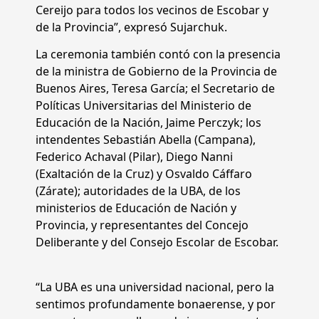
Cereijo para todos los vecinos de Escobar y
de la Provincia”, expresó Sujarchuk.
La ceremonia también contó con la presencia
de la ministra de Gobierno de la Provincia de
Buenos Aires, Teresa García; el Secretario de
Políticas Universitarias del Ministerio de
Educación de la Nación, Jaime Perczyk; los
intendentes Sebastián Abella (Campana),
Federico Achaval (Pilar), Diego Nanni
(Exaltación de la Cruz) y Osvaldo Cáffaro
(Zárate); autoridades de la UBA, de los
ministerios de Educación de Nación y
Provincia, y representantes del Concejo
Deliberante y del Consejo Escolar de Escobar.
“La UBA es una universidad nacional, pero la
sentimos profundamente bonaerense, y por