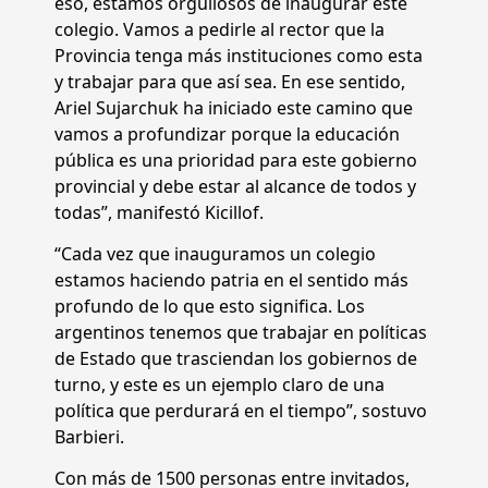
eso, estamos orgullosos de inaugurar este
colegio. Vamos a pedirle al rector que la
Provincia tenga más instituciones como esta
y trabajar para que así sea. En ese sentido,
Ariel Sujarchuk ha iniciado este camino que
vamos a profundizar porque la educación
pública es una prioridad para este gobierno
provincial y debe estar al alcance de todos y
todas”, manifestó Kicillof.
“Cada vez que inauguramos un colegio
estamos haciendo patria en el sentido más
profundo de lo que esto significa. Los
argentinos tenemos que trabajar en políticas
de Estado que trasciendan los gobiernos de
turno, y este es un ejemplo claro de una
política que perdurará en el tiempo”, sostuvo
Barbieri.
Con más de 1500 personas entre invitados,