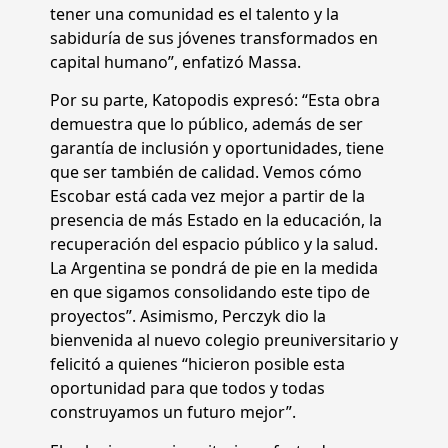
tener una comunidad es el talento y la
sabiduría de sus jóvenes transformados en
capital humano”, enfatizó Massa.
Por su parte, Katopodis expresó: “Esta obra
demuestra que lo público, además de ser
garantía de inclusión y oportunidades, tiene
que ser también de calidad. Vemos cómo
Escobar está cada vez mejor a partir de la
presencia de más Estado en la educación, la
recuperación del espacio público y la salud.
La Argentina se pondrá de pie en la medida
en que sigamos consolidando este tipo de
proyectos”. Asimismo, Perczyk dio la
bienvenida al nuevo colegio preuniversitario y
felicitó a quienes “hicieron posible esta
oportunidad para que todos y todas
construyamos un futuro mejor”.