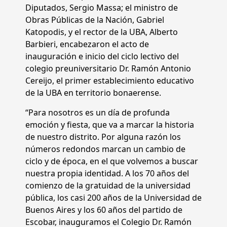
Diputados, Sergio Massa; el ministro de
Obras Públicas de la Nación, Gabriel
Katopodis, y el rector de la UBA, Alberto
Barbieri, encabezaron el acto de
inauguración e inicio del ciclo lectivo del
colegio preuniversitario Dr. Ramón Antonio
Cereijo, el primer establecimiento educativo
de la UBA en territorio bonaerense.
“Para nosotros es un día de profunda
emoción y fiesta, que va a marcar la historia
de nuestro distrito. Por alguna razón los
números redondos marcan un cambio de
ciclo y de época, en el que volvemos a buscar
nuestra propia identidad. A los 70 años del
comienzo de la gratuidad de la universidad
pública, los casi 200 años de la Universidad de
Buenos Aires y los 60 años del partido de
Escobar, inauguramos el Colegio Dr. Ramón