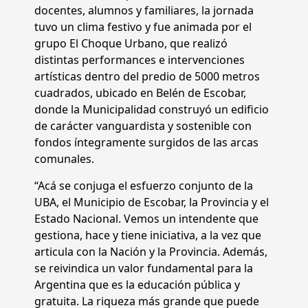
docentes, alumnos y familiares, la jornada
tuvo un clima festivo y fue animada por el
grupo El Choque Urbano, que realizó
distintas performances e intervenciones
artísticas dentro del predio de 5000 metros
cuadrados, ubicado en Belén de Escobar,
donde la Municipalidad construyó un edificio
de carácter vanguardista y sostenible con
fondos íntegramente surgidos de las arcas
comunales.
“Acá se conjuga el esfuerzo conjunto de la
UBA, el Municipio de Escobar, la Provincia y el
Estado Nacional. Vemos un intendente que
gestiona, hace y tiene iniciativa, a la vez que
articula con la Nación y la Provincia. Además,
se reivindica un valor fundamental para la
Argentina que es la educación pública y
gratuita. La riqueza más grande que puede