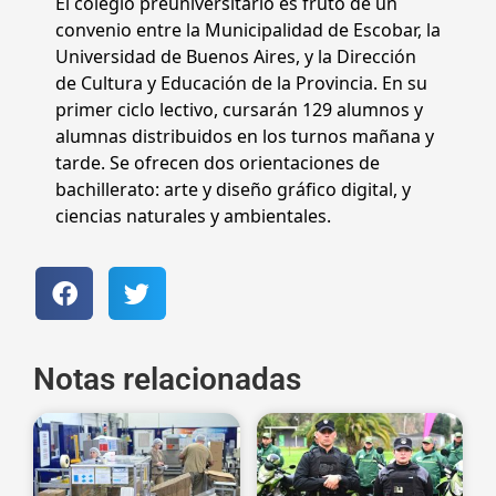
El colegio preuniversitario es fruto de un
convenio entre la Municipalidad de Escobar, la
Universidad de Buenos Aires, y la Dirección
de Cultura y Educación de la Provincia. En su
primer ciclo lectivo, cursarán 129 alumnos y
alumnas distribuidos en los turnos mañana y
tarde. Se ofrecen dos orientaciones de
bachillerato: arte y diseño gráfico digital, y
ciencias naturales y ambientales.
Notas relacionadas