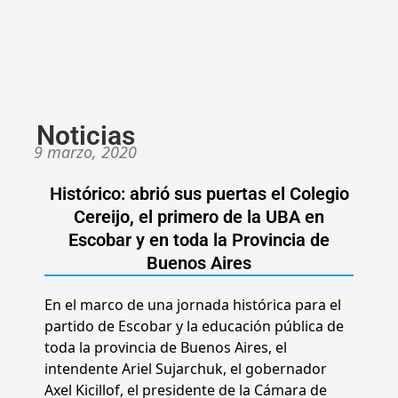
Noticias
9 marzo, 2020
Histórico: abrió sus puertas el Colegio
Cereijo, el primero de la UBA en
Escobar y en toda la Provincia de
Buenos Aires
En el marco de una jornada histórica para el
partido de Escobar y la educación pública de
toda la provincia de Buenos Aires, el
intendente Ariel Sujarchuk, el gobernador
Axel Kicillof, el presidente de la Cámara de