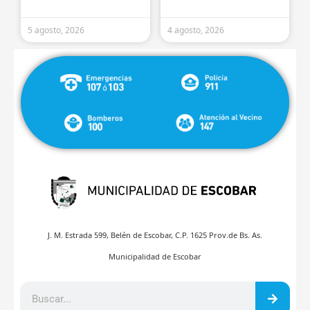
5 agosto, 2026
4 agosto, 2026
J. M. Estrada 599, Belén de Escobar, C.P. 1625 Prov.de Bs. As.
Municipalidad de Escobar