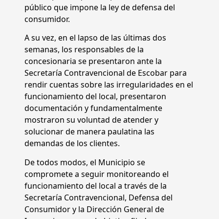
público que impone la ley de defensa del
consumidor.
A su vez, en el lapso de las últimas dos
semanas, los responsables de la
concesionaria se presentaron ante la
Secretaría Contravencional de Escobar para
rendir cuentas sobre las irregularidades en el
funcionamiento del local, presentaron
documentación y fundamentalmente
mostraron su voluntad de atender y
solucionar de manera paulatina las
demandas de los clientes.
De todos modos, el Municipio se
compromete a seguir monitoreando el
funcionamiento del local a través de la
Secretaría Contravencional, Defensa del
Consumidor y la Dirección General de