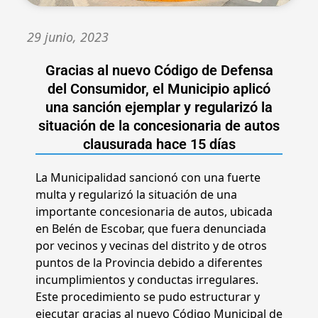
29 junio, 2023
Gracias al nuevo Código de Defensa
del Consumidor, el Municipio aplicó
una sanción ejemplar y regularizó la
situación de la concesionaria de autos
clausurada hace 15 días
La Municipalidad sancionó con una fuerte
multa y regularizó la situación de una
importante concesionaria de autos, ubicada
en Belén de Escobar, que fuera denunciada
por vecinos y vecinas del distrito y de otros
puntos de la Provincia debido a diferentes
incumplimientos y conductas irregulares.
Este procedimiento se pudo estructurar y
ejecutar gracias al nuevo Código Municipal de