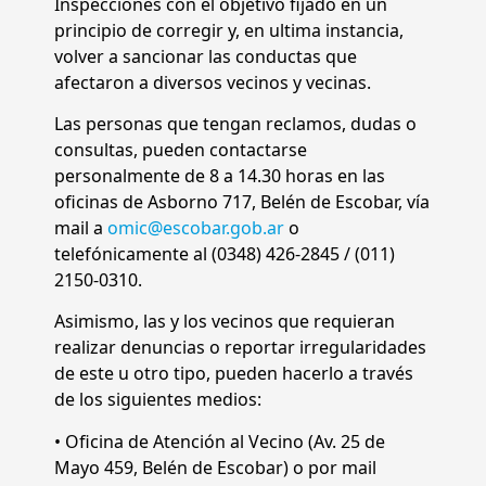
Inspecciones con el objetivo fijado en un
principio de corregir y, en ultima instancia,
volver a sancionar las conductas que
afectaron a diversos vecinos y vecinas.
Las personas que tengan reclamos, dudas o
consultas, pueden contactarse
personalmente de 8 a 14.30 horas en las
oficinas de Asborno 717, Belén de Escobar, vía
mail a
omic@escobar.gob.ar
o
telefónicamente al (0348) 426-2845 / (011)
2150-0310.
Asimismo, las y los vecinos que requieran
realizar denuncias o reportar irregularidades
de este u otro tipo, pueden hacerlo a través
de los siguientes medios:
• Oficina de Atención al Vecino (Av. 25 de
Mayo 459, Belén de Escobar) o por mail