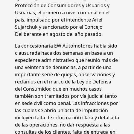
Protección de Consumidores y Usuarios y
Usuarias, el primero a nivel comunal en el
país, impulsado por el intendente Ariel
Sujarchuk y sancionado por el Concejo
Deliberante en agosto del año pasado.
La concesionaria EW Automotores había sido
clausurada hace dos semanas en base a un
expediente administrativo que reunió más de
una veintena de denuncias, a partir de una
importante serie de quejas, observaciones y
reclamos en el marco de la Ley de Defensa
del Consumidor, que en muchos casos
también son tramitados por vía judicial tanto
en sede civil como penal. Las infracciones por
las cuales se abrió un acta de imputación
incluyen falta de información clara y detallada
de las operaciones, no dar respuesta a las
consultas de los clientes, falta de entrega en