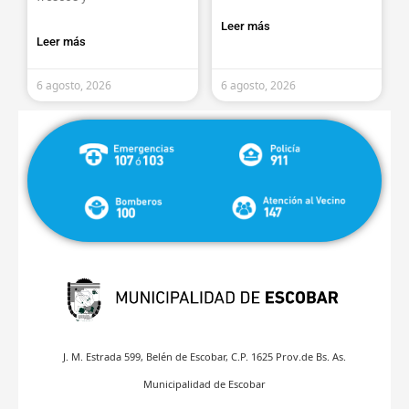
Leer más
Leer más
6 agosto, 2026
6 agosto, 2026
J. M. Estrada 599, Belén de Escobar, C.P. 1625 Prov.de Bs. As.
Municipalidad de Escobar