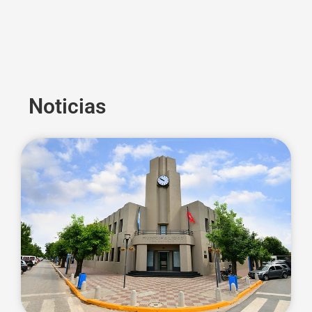
Noticias