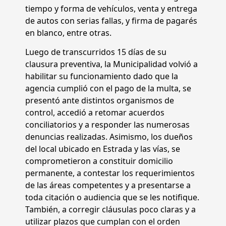
tiempo y forma de vehículos, venta y entrega
de autos con serias fallas, y firma de pagarés
en blanco, entre otras.
Luego de transcurridos 15 días de su
clausura preventiva, la Municipalidad volvió a
habilitar su funcionamiento dado que la
agencia cumplió con el pago de la multa, se
presentó ante distintos organismos de
control, accedió a retomar acuerdos
conciliatorios y a responder las numerosas
denuncias realizadas. Asimismo, los dueños
del local ubicado en Estrada y las vías, se
comprometieron a constituir domicilio
permanente, a contestar los requerimientos
de las áreas competentes y a presentarse a
toda citación o audiencia que se les notifique.
También, a corregir cláusulas poco claras y a
utilizar plazos que cumplan con el orden