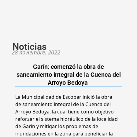
Noticias
28 noviembre, 2022
Garín: comenzó la obra de
saneamiento integral de la Cuenca del
Arroyo Bedoya
La Municipalidad de Escobar inició la obra
de saneamiento integral de la Cuenca del
Arroyo Bedoya, la cual tiene como objetivo
reforzar el sistema hidráulico de la localidad
de Garín y mitigar los problemas de
inundaciones en la zona para beneficiar la