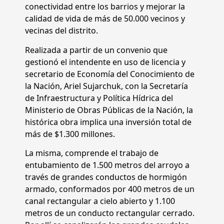
conectividad entre los barrios y mejorar la
calidad de vida de más de 50.000 vecinos y
vecinas del distrito.
Realizada a partir de un convenio que
gestionó el intendente en uso de licencia y
secretario de Economía del Conocimiento de
la Nación, Ariel Sujarchuk, con la Secretaría
de Infraestructura y Política Hídrica del
Ministerio de Obras Públicas de la Nación, la
histórica obra implica una inversión total de
más de $1.300 millones.
La misma, comprende el trabajo de
entubamiento de 1.500 metros del arroyo a
través de grandes conductos de hormigón
armado, conformados por 400 metros de un
canal rectangular a cielo abierto y 1.100
metros de un conducto rectangular cerrado.