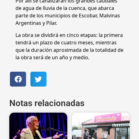
Por allí se canalizarán los grandes caudales
de agua de lluvia de la cuenca, que abarca
parte de los municipios de Escobar, Malvinas
Argentinas y Pilar.
La obra se dividirá en cinco etapas: la primera
tendrá un plazo de cuatro meses, mientras
que la duración aproximada de la totalidad de
la obra será de un año y medio.
Notas relacionadas