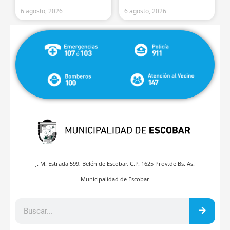
6 agosto, 2026
6 agosto, 2026
J. M. Estrada 599, Belén de Escobar, C.P. 1625 Prov.de Bs. As.
Municipalidad de Escobar