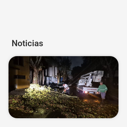
Noticias