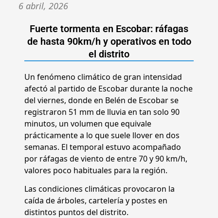
6 abril, 2026
Fuerte tormenta en Escobar: ráfagas
de hasta 90km/h y operativos en todo
el distrito
Un fenómeno climático de gran intensidad
afectó al partido de Escobar durante la noche
del viernes, donde en Belén de Escobar se
registraron 51 mm de lluvia en tan solo 90
minutos, un volumen que equivale
prácticamente a lo que suele llover en dos
semanas. El temporal estuvo acompañado
por ráfagas de viento de entre 70 y 90 km/h,
valores poco habituales para la región.
Las condiciones climáticas provocaron la
caída de árboles, cartelería y postes en
distintos puntos del distrito.