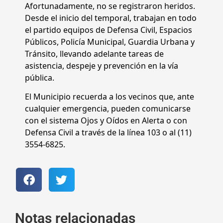
Afortunadamente, no se registraron heridos.
Desde el inicio del temporal, trabajan en todo
el partido equipos de Defensa Civil, Espacios
Públicos, Policía Municipal, Guardia Urbana y
Tránsito, llevando adelante tareas de
asistencia, despeje y prevención en la vía
pública.
El Municipio recuerda a los vecinos que, ante
cualquier emergencia, pueden comunicarse
con el sistema Ojos y Oídos en Alerta o con
Defensa Civil a través de la línea 103 o al (11)
3554-6825.
Notas relacionadas