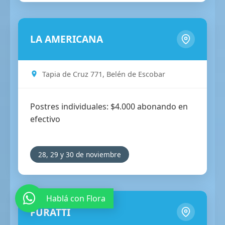
LA AMERICANA
Tapia de Cruz 771, Belén de Escobar
Postres individuales: $4.000 abonando en
efectivo
28, 29 y 30 de noviembre
Hablá con Flora
FURATTI