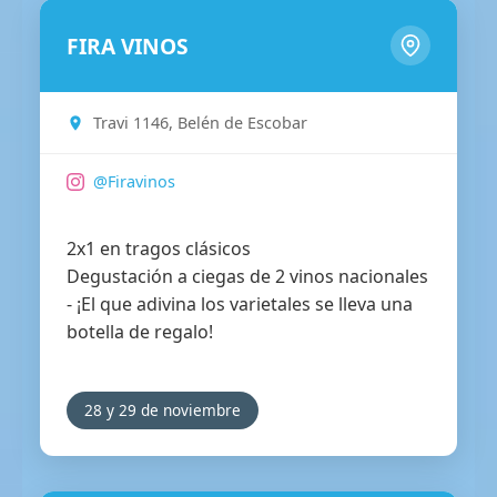
FIRA VINOS
Travi 1146, Belén de Escobar
@Firavinos
2x1 en tragos clásicos
Degustación a ciegas de 2 vinos nacionales
- ¡El que adivina los varietales se lleva una
botella de regalo!
28 y 29 de noviembre