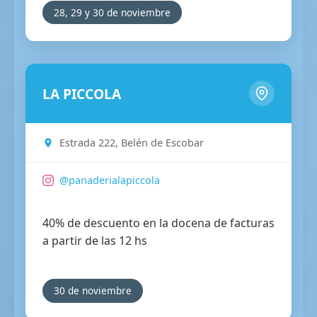
28, 29 y 30 de noviembre
LA PICCOLA
Estrada 222, Belén de Escobar
@panaderialapiccola
40% de descuento en la docena de facturas
a partir de las 12 hs
30 de noviembre