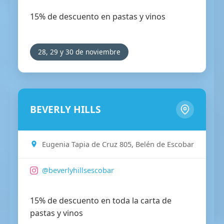
15% de descuento en pastas y vinos
28, 29 y 30 de noviembre
BEVERLY HILLS
Eugenia Tapia de Cruz 805, Belén de Escobar
@beverlyhillsescobar
15% de descuento en toda la carta de
pastas y vinos