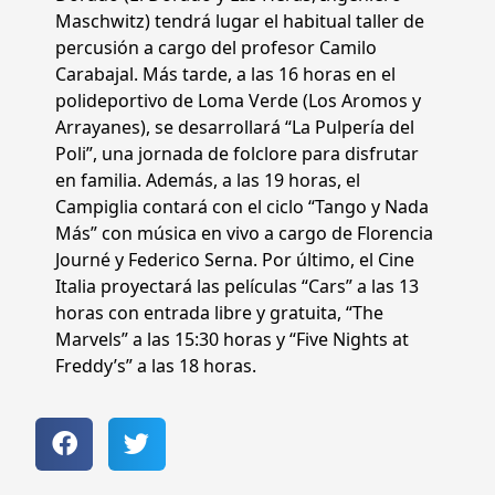
Maschwitz) tendrá lugar el habitual taller de
percusión a cargo del profesor Camilo
Carabajal. Más tarde, a las 16 horas en el
polideportivo de Loma Verde (Los Aromos y
Arrayanes), se desarrollará “La Pulpería del
Poli”, una jornada de folclore para disfrutar
en familia. Además, a las 19 horas, el
Campiglia contará con el ciclo “Tango y Nada
Más” con música en vivo a cargo de Florencia
Journé y Federico Serna. Por último, el Cine
Italia proyectará las películas “Cars” a las 13
horas con entrada libre y gratuita, “The
Marvels” a las 15:30 horas y “Five Nights at
Freddy’s” a las 18 horas.