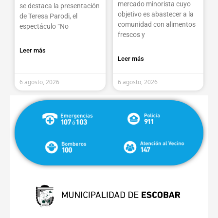
mercado minorista cuyo
se destaca la presentación
objetivo es abastecer a la
de Teresa Parodi, el
comunidad con alimentos
espectáculo “No
frescos y
Leer más
Leer más
6 agosto, 2026
6 agosto, 2026