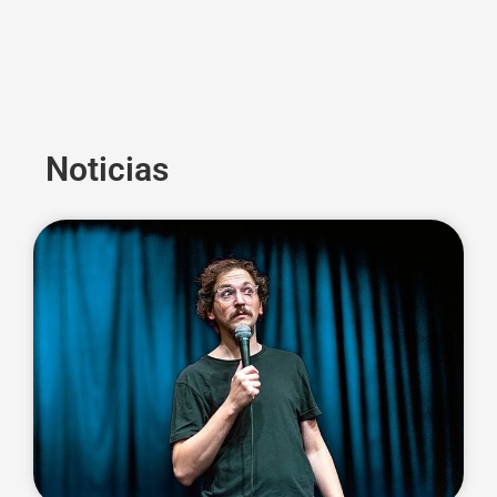
Noticias