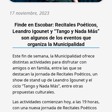
17 noviembre, 2023
Finde en Escobar: Recitales Poéticos,
Leandro Igounet y “Tango y Nada Más”
son algunos de los eventos que
organiza la Municipalidad
Este fin de semana, la Municipalidad ofrece
distintas actividades para disfrutar con
amigos o en familia, entre las que se
destacan la jornada de Recitales Poéticos, un
show de stand up de Leandro Igounet y el
ciclo “Tango y Nada Más”, entre otras
propuestas culturales.
Las actividades comienzan hoy, a las 19 horas,
con una nueva jornada de Recitales Poéticos