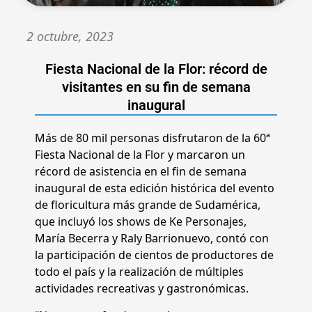
2 octubre, 2023
Fiesta Nacional de la Flor: récord de
visitantes en su fin de semana
inaugural
Más de 80 mil personas disfrutaron de la 60ª
Fiesta Nacional de la Flor y marcaron un
récord de asistencia en el fin de semana
inaugural de esta edición histórica del evento
de floricultura más grande de Sudamérica,
que incluyó los shows de Ke Personajes,
María Becerra y Raly Barrionuevo, contó con
la participación de cientos de productores de
todo el país y la realización de múltiples
actividades recreativas y gastronómicas.