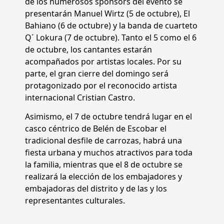
de los numerosos sponsors del evento se
presentarán Manuel Wirtz (5 de octubre), El
Bahiano (6 de octubre) y la banda de cuarteto
Q´ Lokura (7 de octubre). Tanto el 5 como el 6
de octubre, los cantantes estarán
acompañados por artistas locales. Por su
parte, el gran cierre del domingo será
protagonizado por el reconocido artista
internacional Cristian Castro.
Asimismo, el 7 de octubre tendrá lugar en el
casco céntrico de Belén de Escobar el
tradicional desfile de carrozas, habrá una
fiesta urbana y muchos atractivos para toda
la familia, mientras que el 8 de octubre se
realizará la elección de los embajadores y
embajadoras del distrito y de las y los
representantes culturales.