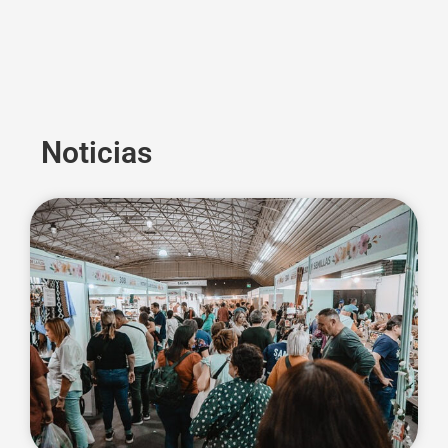
Noticias