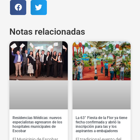
Notas relacionadas
Residencias Médicas: nuevos
La 63° Fiesta de la Flor ya tiene
especialistas egresaron de los
fecha confirmada y abrió la
hospitales municipales de
inscripción para las y los
Escobar
aspirantes a embajadores
El Municipio de Escobar
El tradicional evento del