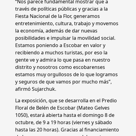
“Nos parece fundamental mostrar que a
través de políticas públicas y gracias a la
Fiesta Nacional de la Flor, generamos
entretenimiento, cultura, trabajo y movemos
la economía, además de dar nuevas
posibilidades e impulsar la movilidad social.
Estamos poniendo a Escobar en valor y
recibiendo a muchos turistas, por eso la
gente ve y admira lo que pasa en nuestro
distrito y nosotros como escobarenses
estamos muy orgullosos de lo que logramos
y seguros de que vamos por mucho más”,
afirmó Sujarchuk.
La exposición, que se desarrolla en el Predio
Floral de Belén de Escobar (Mateo Gelves
1050), estará abierta hasta el domingo 8 de
octubre, de 9 a 19 horas (viernes y sábado
hasta las 20 horas). Gracias al financiamiento