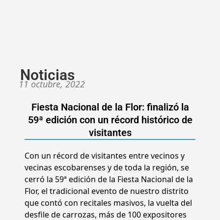
Noticias
11 octubre, 2022
Fiesta Nacional de la Flor: finalizó la
59ª edición con un récord histórico de
visitantes
Con un récord de visitantes entre vecinos y
vecinas escobarenses y de toda la región, se
cerró la 59ª edición de la Fiesta Nacional de la
Flor, el tradicional evento de nuestro distrito
que contó con recitales masivos, la vuelta del
desfile de carrozas, más de 100 expositores