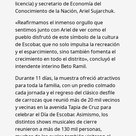
licencia) y secretario de Economía del
Conocimiento de la Nación, Ariel Sujarchuk.
«Reafirmamos el inmenso orgullo que
sentimos junto con Ariel de ver como el
pueblo disfrutó de este símbolo de la cultura
de Escobar, que no solo impulsa la recreación
y el esparcimiento, sino también fomenta el
crecimiento en todo el distrito», concluyó el
intendente interino Beto Ramil.
Durante 11 días, la muestra ofreció atractivos
para toda la familia, con un predio colmado
cada jornada y el regreso del clásico desfile
de carrozas que reunió más de 20 mil vecinos
y vecinas en la avenida Tapia de Cruz para
celebrar el Día de Escobar. Asimismo, los
distintos shows musicales de cierre
reunieron a más de 130 mil personas,