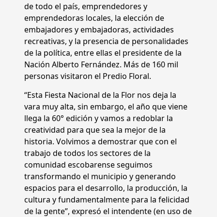
de todo el país, emprendedores y
emprendedoras locales, la elección de
embajadores y embajadoras, actividades
recreativas, y la presencia de personalidades
de la política, entre ellas el presidente de la
Nación Alberto Fernández. Más de 160 mil
personas visitaron el Predio Floral.
“Esta Fiesta Nacional de la Flor nos deja la
vara muy alta, sin embargo, el año que viene
llega la 60° edición y vamos a redoblar la
creatividad para que sea la mejor de la
historia. Volvimos a demostrar que con el
trabajo de todos los sectores de la
comunidad escobarense seguimos
transformando el municipio y generando
espacios para el desarrollo, la producción, la
cultura y fundamentalmente para la felicidad
de la gente”, expresó el intendente (en uso de