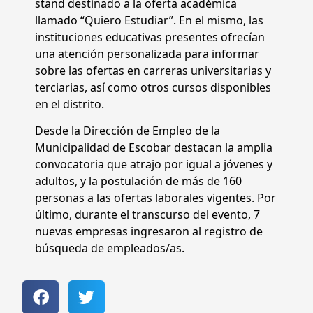
stand destinado a la oferta académica
llamado “Quiero Estudiar”. En el mismo, las
instituciones educativas presentes ofrecían
una atención personalizada para informar
sobre las ofertas en carreras universitarias y
terciarias, así como otros cursos disponibles
en el distrito.
Desde la Dirección de Empleo de la
Municipalidad de Escobar destacan la amplia
convocatoria que atrajo por igual a jóvenes y
adultos, y la postulación de más de 160
personas a las ofertas laborales vigentes. Por
último, durante el transcurso del evento, 7
nuevas empresas ingresaron al registro de
búsqueda de empleados/as.