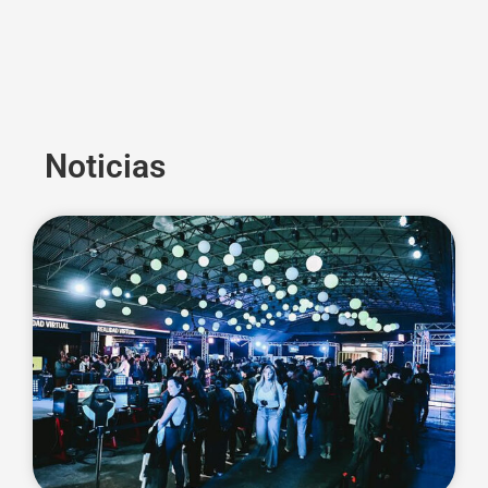
Noticias