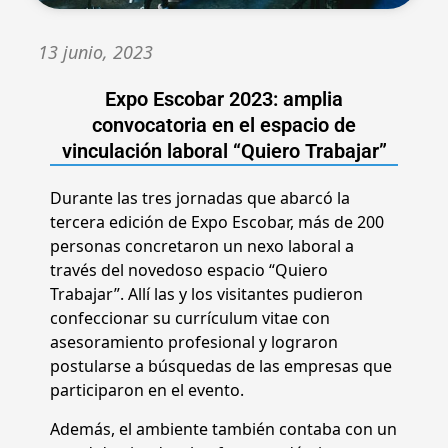
13 junio, 2023
Expo Escobar 2023: amplia
convocatoria en el espacio de
vinculación laboral “Quiero Trabajar”
Durante las tres jornadas que abarcó la
tercera edición de Expo Escobar, más de 200
personas concretaron un nexo laboral a
través del novedoso espacio “Quiero
Trabajar”. Allí las y los visitantes pudieron
confeccionar su currículum vitae con
asesoramiento profesional y lograron
postularse a búsquedas de las empresas que
participaron en el evento.
Además, el ambiente también contaba con un