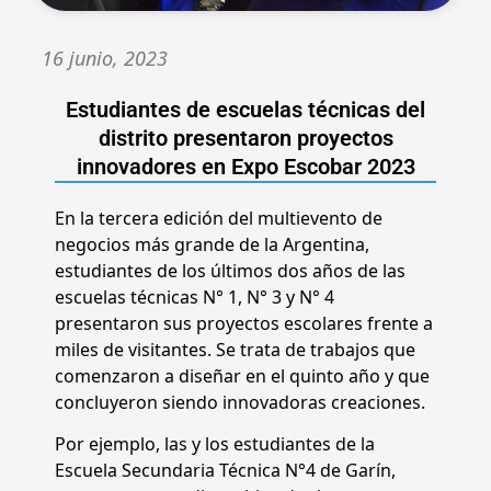
16 junio, 2023
Estudiantes de escuelas técnicas del
distrito presentaron proyectos
innovadores en Expo Escobar 2023
En la tercera edición del multievento de
negocios más grande de la Argentina,
estudiantes de los últimos dos años de las
escuelas técnicas N° 1, N° 3 y N° 4
presentaron sus proyectos escolares frente a
miles de visitantes. Se trata de trabajos que
comenzaron a diseñar en el quinto año y que
concluyeron siendo innovadoras creaciones.
Por ejemplo, las y los estudiantes de la
Escuela Secundaria Técnica N°4 de Garín,