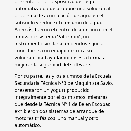
presentaron un dispositivo de riego
automatizado que propone una solución al
problema de acumulación de agua en el
subsuelo y reduce el consumo de agua.
Además, fueron el centro de atención con el
innovador sistema “Vitorinox”, un
instrumento similar a un pendrive que al
conectarse a un equipo descifra su
vulnerabilidad ayudando de esta forma a
mejorar la seguridad del software.
Por su parte, las y los alumnos de la Escuela
Secundaria Técnica N°3 de Maquinista Savio,
presentaron un yogurt producido
integralmente por ellos mismos, mientras
que desde la Técnica N° 1 de Belén Escobar,
exhibieron dos sistemas de arranque de
motores trifásicos, uno manual y otro
automático.