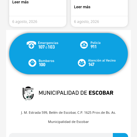
Leer más
Leer más
6 agosto, 2026
6 agosto, 2026
J. M. Estrada 599, Belén de Escobar, C.P. 1625 Prov.de Bs. As.
Municipalidad de Escobar