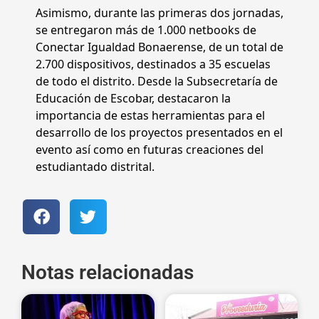
Asimismo, durante las primeras dos jornadas,
se entregaron más de 1.000 netbooks de
Conectar Igualdad Bonaerense, de un total de
2.700 dispositivos, destinados a 35 escuelas
de todo el distrito. Desde la Subsecretaría de
Educación de Escobar, destacaron la
importancia de estas herramientas para el
desarrollo de los proyectos presentados en el
evento así como en futuras creaciones del
estudiantado distrital.
Notas relacionadas