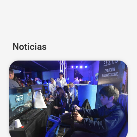
Noticias