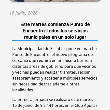
16 junio, 2026
Este martes comienza Punto de
Encuentro: todos los servicios
municipales en un solo lugar
La Municipalidad de Escobar pone en marcha
Punto de Encuentro, el nuevo programa de
cercanía que reunirá en un mismo barrio a
distintas áreas de gobierno para que vecinos
y vecinas puedan realizar trámites, recibir
asesoramiento y acceder a múltiples servicios
sin necesidad de trasladarse a otras
localidades.
La primera jornada se realizará este martes
16 de junio, de 9 a 14 horas, en el Club Águilas