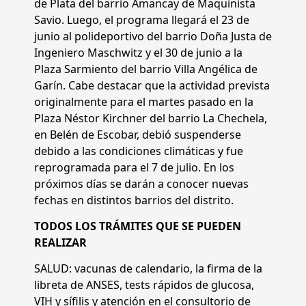
de Plata del barrio Amancay de Maquinista
Savio. Luego, el programa llegará el 23 de
junio al polideportivo del barrio Doña Justa de
Ingeniero Maschwitz y el 30 de junio a la
Plaza Sarmiento del barrio Villa Angélica de
Garín. Cabe destacar que la actividad prevista
originalmente para el martes pasado en la
Plaza Néstor Kirchner del barrio La Chechela,
en Belén de Escobar, debió suspenderse
debido a las condiciones climáticas y fue
reprogramada para el 7 de julio. En los
próximos días se darán a conocer nuevas
fechas en distintos barrios del distrito.
TODOS LOS TRÁMITES QUE SE PUEDEN
REALIZAR
SALUD: vacunas de calendario, la firma de la
libreta de ANSES, tests rápidos de glucosa,
VIH y sífilis y atención en el consultorio de