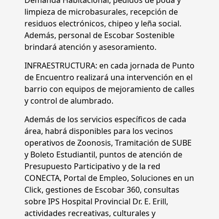
limpieza de microbasurales, recepción de
residuos electrónicos, chipeo y leña social.
Además, personal de Escobar Sostenible
brindará atención y asesoramiento.
INFRAESTRUCTURA: en cada jornada de Punto
de Encuentro realizará una intervención en el
barrio con equipos de mejoramiento de calles
y control de alumbrado.
Además de los servicios específicos de cada
área, habrá disponibles para los vecinos
operativos de Zoonosis, Tramitación de SUBE
y Boleto Estudiantil, puntos de atención de
Presupuesto Participativo y de la red
CONECTA, Portal de Empleo, Soluciones en un
Click, gestiones de Escobar 360, consultas
sobre IPS Hospital Provincial Dr. E. Erill,
actividades recreativas, culturales y