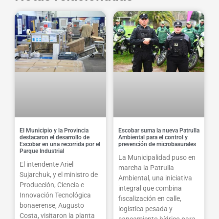
El Municipio y la Provincia
Escobar suma la nueva Patrulla
destacaron el desarrollo de
Ambiental para el control y
Escobar en una recorrida por el
prevención de microbasurales
Parque Industrial
La Municipalidad puso en
El intendente Ariel
marcha la Patrulla
Sujarchuk, y el ministro de
Ambiental, una iniciativa
Producción, Ciencia e
integral que combina
Innovación Tecnológica
fiscalización en calle,
bonaerense, Augusto
logística pesada y
Costa, visitaron la planta
saneamiento hídrico para