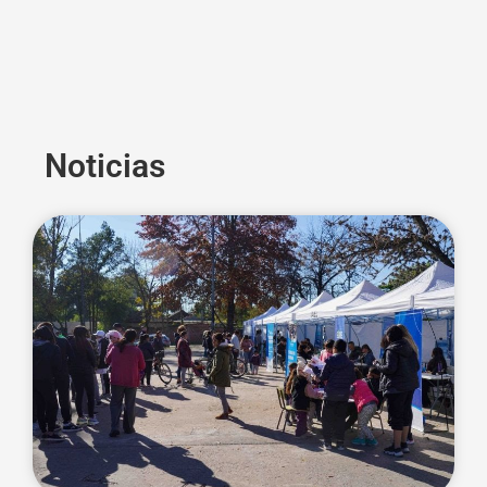
Noticias