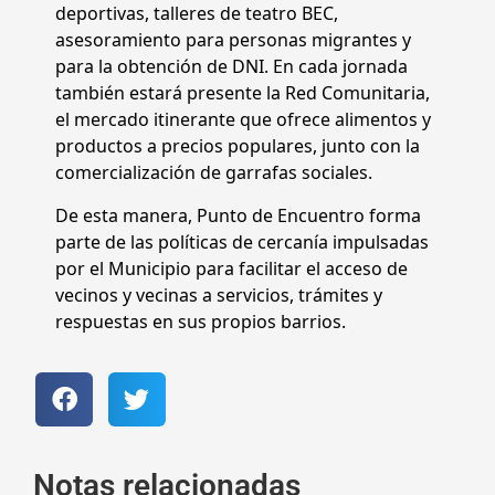
deportivas, talleres de teatro BEC,
asesoramiento para personas migrantes y
para la obtención de DNI. En cada jornada
también estará presente la Red Comunitaria,
el mercado itinerante que ofrece alimentos y
productos a precios populares, junto con la
comercialización de garrafas sociales.
De esta manera, Punto de Encuentro forma
parte de las políticas de cercanía impulsadas
por el Municipio para facilitar el acceso de
vecinos y vecinas a servicios, trámites y
respuestas en sus propios barrios.
Notas relacionadas