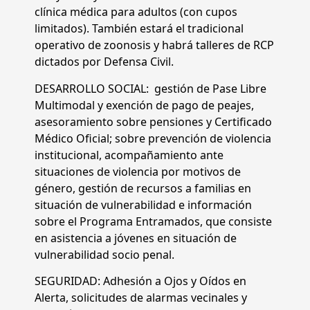
clínica médica para adultos (con cupos
limitados). También estará el tradicional
operativo de zoonosis y habrá talleres de RCP
dictados por Defensa Civil.
DESARROLLO SOCIAL: gestión de Pase Libre
Multimodal y exención de pago de peajes,
asesoramiento sobre pensiones y Certificado
Médico Oficial; sobre prevención de violencia
institucional, acompañamiento ante
situaciones de violencia por motivos de
género, gestión de recursos a familias en
situación de vulnerabilidad e información
sobre el Programa Entramados, que consiste
en asistencia a jóvenes en situación de
vulnerabilidad socio penal.
SEGURIDAD: Adhesión a Ojos y Oídos en
Alerta, solicitudes de alarmas vecinales y