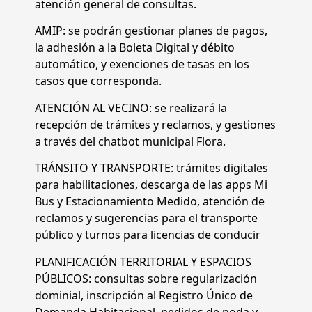
atención general de consultas.
AMIP: se podrán gestionar planes de pagos,
la adhesión a la Boleta Digital y débito
automático, y exenciones de tasas en los
casos que corresponda.
ATENCIÓN AL VECINO: se realizará la
recepción de trámites y reclamos, y gestiones
a través del chatbot municipal Flora.
TRÁNSITO Y TRANSPORTE: trámites digitales
para habilitaciones, descarga de las apps Mi
Bus y Estacionamiento Medido, atención de
reclamos y sugerencias para el transporte
público y turnos para licencias de conducir
PLANIFICACIÓN TERRITORIAL Y ESPACIOS
PÚBLICOS: consultas sobre regularización
dominial, inscripción al Registro Único de
Demanda Habitacional, pedidos de poda y