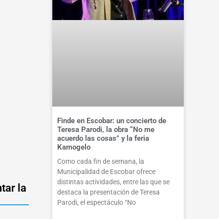
Finde en Escobar: un concierto de
Teresa Parodi, la obra “No me
acuerdo las cosas” y la feria
Kamogelo
Como cada fin de semana, la
Municipalidad de Escobar ofrece
distintas actividades, entre las que se
tar la
destaca la presentación de Teresa
Parodi, el espectáculo “No