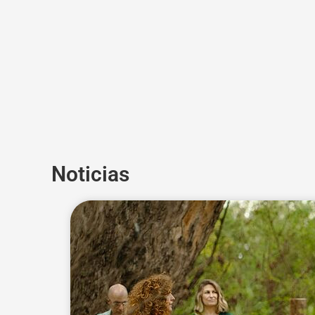
Noticias