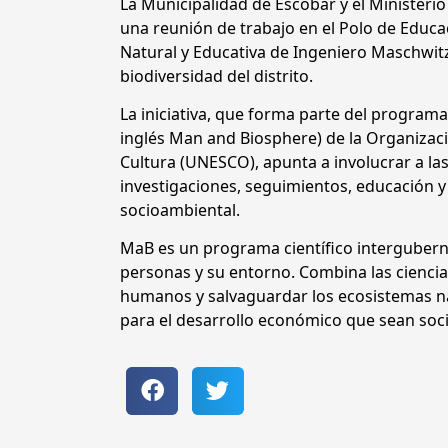
La Municipalidad de Escobar y el Ministeri
una reunión de trabajo en el Polo de Educa
Natural y Educativa de Ingeniero Maschwit
biodiversidad del distrito.
La iniciativa, que forma parte del programa
inglés Man and Biosphere) de la Organizació
Cultura (UNESCO), apunta a involucrar a las
investigaciones, seguimientos, educación 
socioambiental.
MaB es un programa científico interguberna
personas y su entorno. Combina las ciencia
humanos y salvaguardar los ecosistemas n
para el desarrollo económico que sean soc