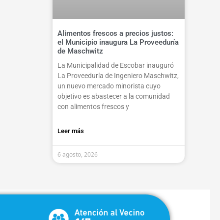
Alimentos frescos a precios justos:
el Municipio inaugura La Proveeduría
de Maschwitz
La Municipalidad de Escobar inauguró
La Proveeduría de Ingeniero Maschwitz,
un nuevo mercado minorista cuyo
objetivo es abastecer a la comunidad
con alimentos frescos y
Leer más
6 agosto, 2026