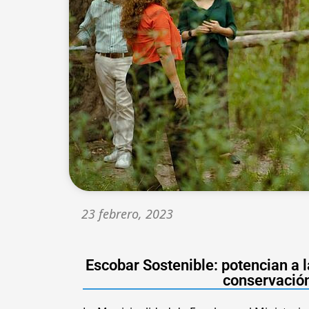
23 febrero, 2023
Escobar Sostenible: potencian a 
conservación