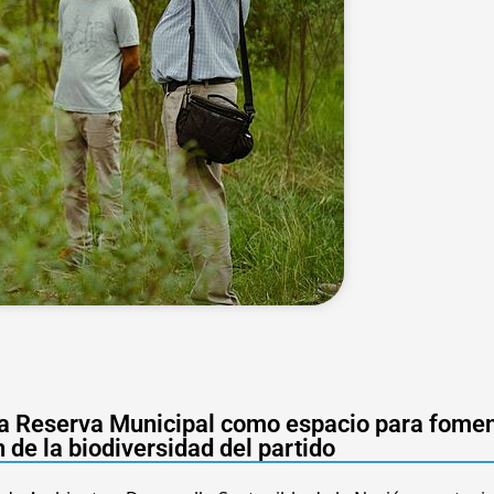
la Reserva Municipal como espacio para fomen
 de la biodiversidad del partido