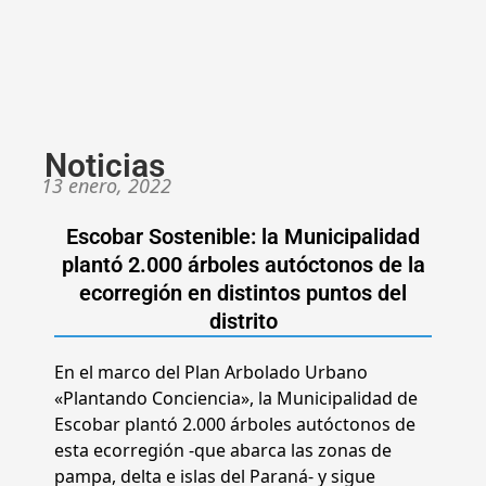
Noticias
13 enero, 2022
Escobar Sostenible: la Municipalidad
plantó 2.000 árboles autóctonos de la
ecorregión en distintos puntos del
distrito
En el marco del Plan Arbolado Urbano
«Plantando Conciencia», la Municipalidad de
Escobar plantó 2.000 árboles autóctonos de
esta ecorregión -que abarca las zonas de
pampa, delta e islas del Paraná- y sigue