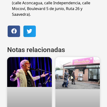
(calle Aconcagua, calle Independencia, calle
Mocoví, Boulevard 5 de junio, Ruta 26 y
Saavedra).
Notas relacionadas