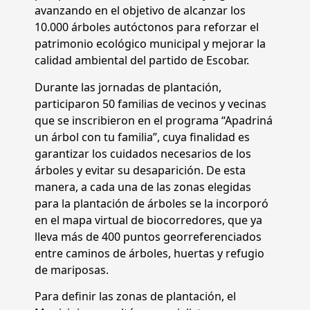
avanzando en el objetivo de alcanzar los
10.000 árboles autóctonos para reforzar el
patrimonio ecológico municipal y mejorar la
calidad ambiental del partido de Escobar.
Durante las jornadas de plantación,
participaron 50 familias de vecinos y vecinas
que se inscribieron en el programa “Apadriná
un árbol con tu familia”, cuya finalidad es
garantizar los cuidados necesarios de los
árboles y evitar su desaparición. De esta
manera, a cada una de las zonas elegidas
para la plantación de árboles se la incorporó
en el mapa virtual de biocorredores, que ya
lleva más de 400 puntos georreferenciados
entre caminos de árboles, huertas y refugio
de mariposas.
Para definir las zonas de plantación, el