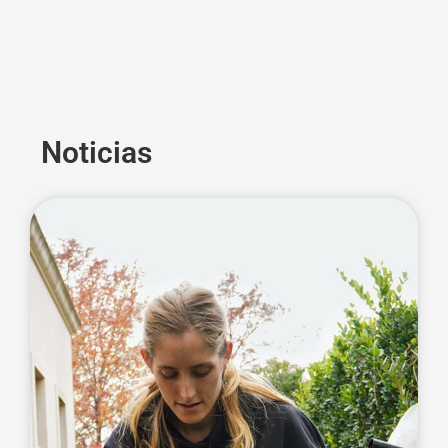
Noticias