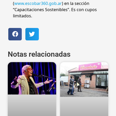
(
www.escobar360.gob.ar
) en la sección
“Capacitaciones Sostenibles”. Es con cupos
limitados.
Notas relacionadas