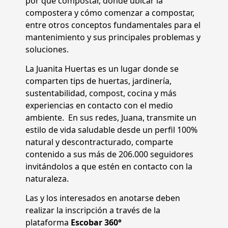
por qué compostar, dónde ubicar la
compostera y cómo comenzar a compostar,
entre otros conceptos fundamentales para el
mantenimiento y sus principales problemas y
soluciones.
La Juanita Huertas es un lugar donde se
comparten tips de huertas, jardinería,
sustentabilidad, compost, cocina y más
experiencias en contacto con el medio
ambiente. En sus redes, Juana, transmite un
estilo de vida saludable desde un perfil 100%
natural y descontracturado, comparte
contenido a sus más de 206.000 seguidores
invitándolos a que estén en contacto con la
naturaleza.
Las y los interesados en anotarse deben
realizar la inscripción a través de la
plataforma
Escobar 360°