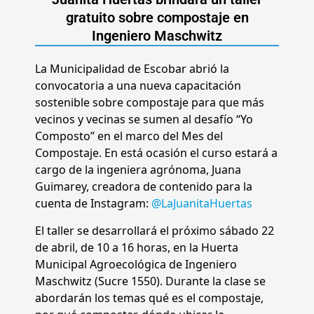
gratuito sobre compostaje en
Ingeniero Maschwitz
La Municipalidad de Escobar abrió la
convocatoria a una nueva capacitación
sostenible sobre compostaje para que más
vecinos y vecinas se sumen al desafío “Yo
Composto” en el marco del Mes del
Compostaje. En está ocasión el curso estará a
cargo de la ingeniera agrónoma, Juana
Guimarey, creadora de contenido para la
cuenta de Instagram:
@LaJuanitaHuertas
El taller se desarrollará el próximo sábado 22
de abril, de 10 a 16 horas, en la Huerta
Municipal Agroecológica de Ingeniero
Maschwitz (Sucre 1550). Durante la clase se
abordarán los temas qué es el compostaje,