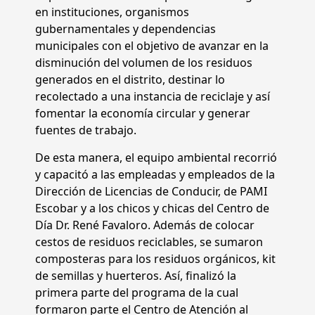
en instituciones, organismos
gubernamentales y dependencias
municipales con el objetivo de avanzar en la
disminución del volumen de los residuos
generados en el distrito, destinar lo
recolectado a una instancia de reciclaje y así
fomentar la economía circular y generar
fuentes de trabajo.
De esta manera, el equipo ambiental recorrió
y capacitó a las empleadas y empleados de la
Dirección de Licencias de Conducir, de PAMI
Escobar y a los chicos y chicas del Centro de
Día Dr. René Favaloro. Además de colocar
cestos de residuos reciclables, se sumaron
composteras para los residuos orgánicos, kit
de semillas y huerteros. Así, finalizó la
primera parte del programa de la cual
formaron parte el Centro de Atención al