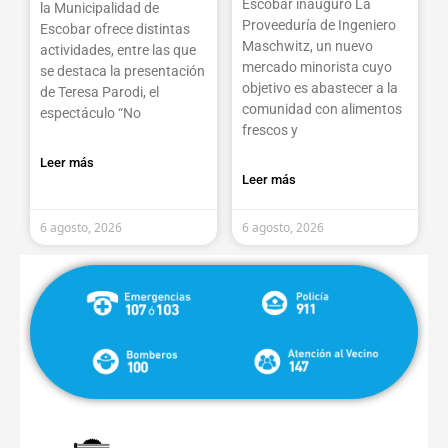
Escobar inauguró La
la Municipalidad de
Proveeduría de Ingeniero
Escobar ofrece distintas
Maschwitz, un nuevo
actividades, entre las que
mercado minorista cuyo
se destaca la presentación
objetivo es abastecer a la
de Teresa Parodi, el
comunidad con alimentos
espectáculo “No
frescos y
Leer más
Leer más
6 agosto, 2026
6 agosto, 2026