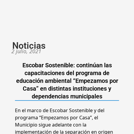
Noticias
2 julio, 2021
Escobar Sostenible: continúan las
capacitaciones del programa de
educación ambiental “Empezamos por
Casa” en distintas instituciones y
dependencias municipales
En el marco de Escobar Sostenible y del
programa “Empezamos por Casa”, el
Municipio sigue adelante con la
implementación de la separación en origen