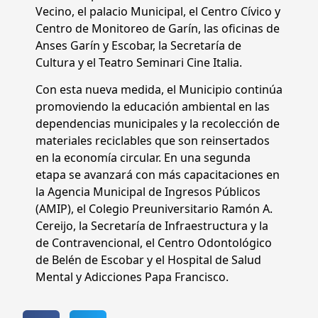
Vecino, el palacio Municipal, el Centro Cívico y
Centro de Monitoreo de Garín, las oficinas de
Anses Garín y Escobar, la Secretaría de
Cultura y el Teatro Seminari Cine Italia.
Con esta nueva medida, el Municipio continúa
promoviendo la educación ambiental en las
dependencias municipales y la recolección de
materiales reciclables que son reinsertados
en la economía circular. En una segunda
etapa se avanzará con más capacitaciones en
la Agencia Municipal de Ingresos Públicos
(AMIP), el Colegio Preuniversitario Ramón A.
Cereijo, la Secretaría de Infraestructura y la
de Contravencional, el Centro Odontológico
de Belén de Escobar y el Hospital de Salud
Mental y Adicciones Papa Francisco.