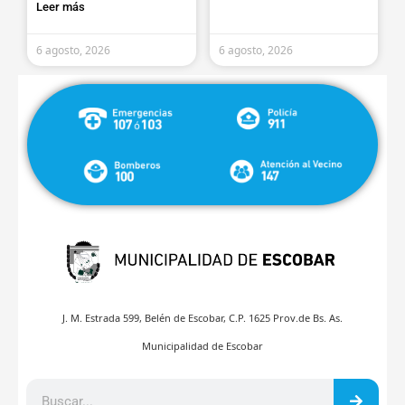
Leer más
6 agosto, 2026
6 agosto, 2026
J. M. Estrada 599, Belén de Escobar, C.P. 1625 Prov.de Bs. As.
Municipalidad de Escobar