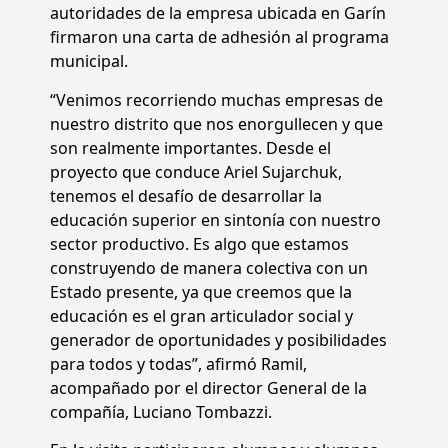
autoridades de la empresa ubicada en Garín
firmaron una carta de adhesión al programa
municipal.
“Venimos recorriendo muchas empresas de
nuestro distrito que nos enorgullecen y que
son realmente importantes. Desde el
proyecto que conduce Ariel Sujarchuk,
tenemos el desafío de desarrollar la
educación superior en sintonía con nuestro
sector productivo. Es algo que estamos
construyendo de manera colectiva con un
Estado presente, ya que creemos que la
educación es el gran articulador social y
generador de oportunidades y posibilidades
para todos y todas”, afirmó Ramil,
acompañado por el director General de la
compañía, Luciano Tombazzi.