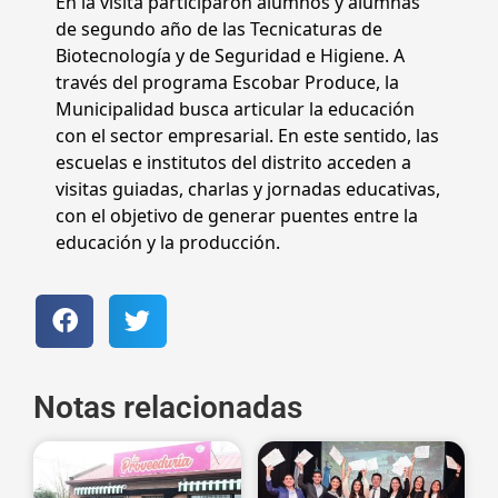
En la visita participaron alumnos y alumnas
de segundo año de las Tecnicaturas de
Biotecnología y de Seguridad e Higiene. A
través del programa Escobar Produce, la
Municipalidad busca articular la educación
con el sector empresarial. En este sentido, las
escuelas e institutos del distrito acceden a
visitas guiadas, charlas y jornadas educativas,
con el objetivo de generar puentes entre la
educación y la producción.
Notas relacionadas