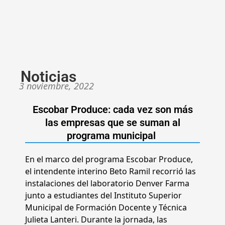
Noticias
3 noviembre, 2022
Escobar Produce: cada vez son más
las empresas que se suman al
programa municipal
En el marco del programa Escobar Produce,
el intendente interino Beto Ramil recorrió las
instalaciones del laboratorio Denver Farma
junto a estudiantes del Instituto Superior
Municipal de Formación Docente y Técnica
Julieta Lanteri. Durante la jornada, las