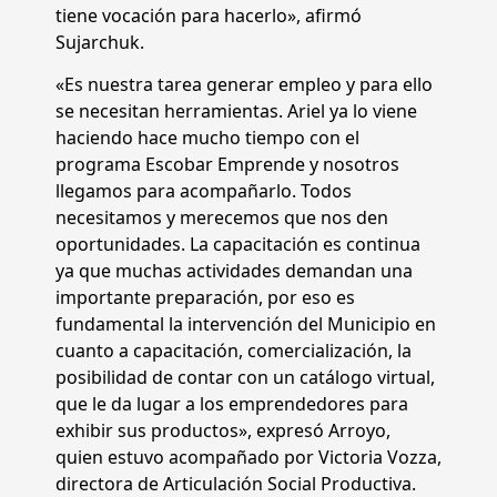
tiene vocación para hacerlo», afirmó
Sujarchuk.
«Es nuestra tarea generar empleo y para ello
se necesitan herramientas. Ariel ya lo viene
haciendo hace mucho tiempo con el
programa Escobar Emprende y nosotros
llegamos para acompañarlo. Todos
necesitamos y merecemos que nos den
oportunidades. La capacitación es continua
ya que muchas actividades demandan una
importante preparación, por eso es
fundamental la intervención del Municipio en
cuanto a capacitación, comercialización, la
posibilidad de contar con un catálogo virtual,
que le da lugar a los emprendedores para
exhibir sus productos», expresó Arroyo,
quien estuvo acompañado por Victoria Vozza,
directora de Articulación Social Productiva.