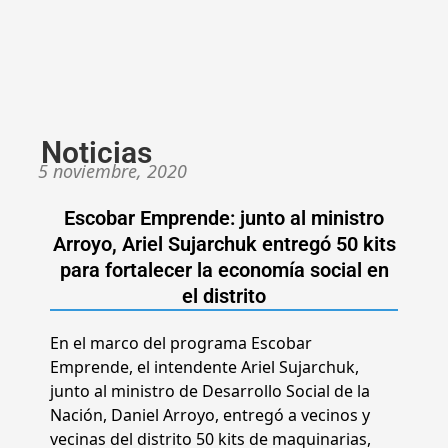
Noticias
5 noviembre, 2020
Escobar Emprende: junto al ministro
Arroyo, Ariel Sujarchuk entregó 50 kits
para fortalecer la economía social en
el distrito
En el marco del programa Escobar
Emprende, el intendente Ariel Sujarchuk,
junto al ministro de Desarrollo Social de la
Nación, Daniel Arroyo, entregó a vecinos y
vecinas del distrito 50 kits de maquinarias,