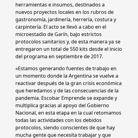
herramientas e insumos, destinados a
nuevos proyectos locales en los rubros de
gastronomía, jardinería, herrería, costura y
carpintería. El acto se llevó a cabo en el
microestadio de Garín, bajo estrictos
protocolos sanitarios y, de esta manera ya se
entregaron un total de 550 kits desde el inicio
del programa en septiembre de 2017.
«Estamos generando fuentes de trabajo en
un momento donde la Argentina se vuelve a
reactivar después de la gran crisis económica
que heredamos y de las consecuencias de la
pandemia. Escobar Emprende se expande y
multiplica gracias al apoyo del Gobierno
Nacional, en esta etapa en la cual retomamos
todas las actividades con los debidos
protocolos, siendo conscientes de que hay
mucha gente que necesita trabajar y que