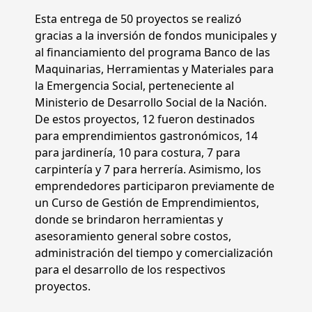
Esta entrega de 50 proyectos se realizó
gracias a la inversión de fondos municipales y
al financiamiento del programa Banco de las
Maquinarias, Herramientas y Materiales para
la Emergencia Social, perteneciente al
Ministerio de Desarrollo Social de la Nación.
De estos proyectos, 12 fueron destinados
para emprendimientos gastronómicos, 14
para jardinería, 10 para costura, 7 para
carpintería y 7 para herrería. Asimismo, los
emprendedores participaron previamente de
un Curso de Gestión de Emprendimientos,
donde se brindaron herramientas y
asesoramiento general sobre costos,
administración del tiempo y comercialización
para el desarrollo de los respectivos
proyectos.