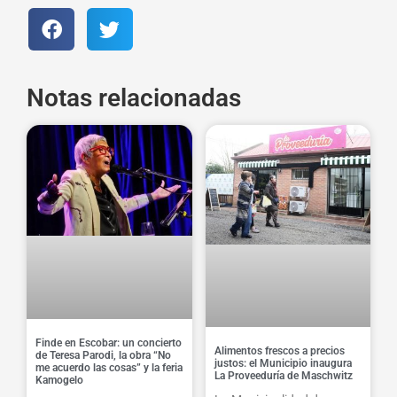
Notas relacionadas
Finde en Escobar: un concierto
Alimentos frescos a precios
de Teresa Parodi, la obra “No
justos: el Municipio inaugura
me acuerdo las cosas” y la feria
La Proveeduría de Maschwitz
Kamogelo