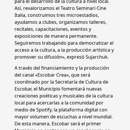
para el desarrollo de la cultura a nivel local.
Así, revalorizamos el Teatro Seminari Cine
Italia, construimos tres microestadios,
ayudamos a clubes, organizamos talleres,
recitales, capacitaciones, eventos y
exposiciones de manera permanente.
Seguiremos trabajando para democratizar el
acceso a la cultura, a la producción artística y
promover su difusión», expresó Sujarchuk.
A través del financiamiento y la producción
del canal «Escobar Crea», que será
coordinado por la Secretaría de Cultura de
Escobar, el Municipio fomentará nuevas
creaciones poéticas y musicales de la cultura
local para acercarlas a la comunidad por
medio de Spotify, la plataforma digital con
mayor volumen de escuchas a nivel mundial.
De esta manera, Escobar será el primer