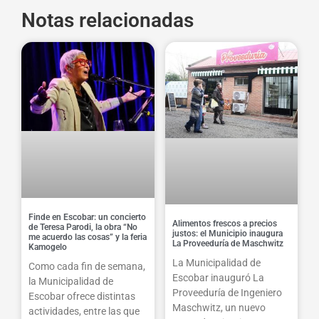
Notas relacionadas
Finde en Escobar: un concierto
Alimentos frescos a precios
de Teresa Parodi, la obra “No
justos: el Municipio inaugura
me acuerdo las cosas” y la feria
La Proveeduría de Maschwitz
Kamogelo
La Municipalidad de
Como cada fin de semana,
Escobar inauguró La
la Municipalidad de
Proveeduría de Ingeniero
Escobar ofrece distintas
Maschwitz, un nuevo
actividades, entre las que