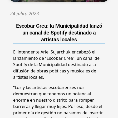
24 julio, 2023
Escobar Crea: la Municipalidad lanzó
un canal de Spotify destinado a
artistas locales
El intendente Ariel Sujarchuk encabezó el
lanzamiento de “Escobar Crea”, un canal de
Spotify de la Municipalidad destinado a la
difusión de obras poéticas y musicales de
artistas locales.
“Los y las artistas escobarenses nos
demuestran que tenemos un potencial
enorme en nuestro distrito para romper
barreras y llegar muy lejos. Por eso, desde el
primer día de gestión no paramos de invertir