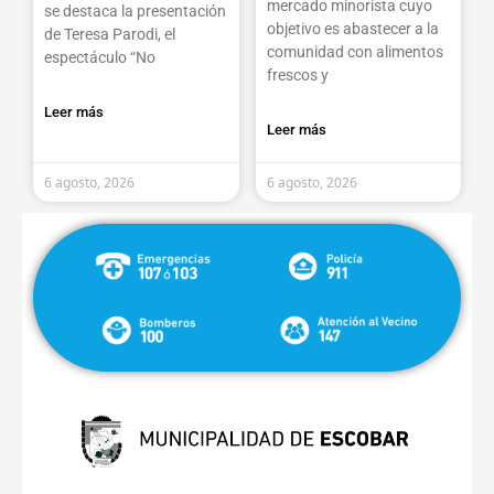
mercado minorista cuyo
se destaca la presentación
objetivo es abastecer a la
de Teresa Parodi, el
comunidad con alimentos
espectáculo “No
frescos y
Leer más
Leer más
6 agosto, 2026
6 agosto, 2026