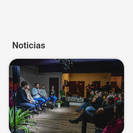
Noticias