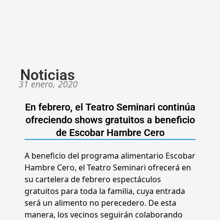
Noticias
31 enero, 2020
En febrero, el Teatro Seminari continúa
ofreciendo shows gratuitos a beneficio
de Escobar Hambre Cero
A beneficio del programa alimentario Escobar
Hambre Cero, el Teatro Seminari ofrecerá en
su cartelera de febrero espectáculos
gratuitos para toda la familia, cuya entrada
será un alimento no perecedero. De esta
manera, los vecinos seguirán colaborando