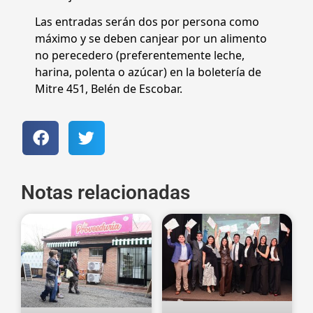
Las entradas serán dos por persona como
máximo y se deben canjear por un alimento
no perecedero (preferentemente leche,
harina, polenta o azúcar) en la boletería de
Mitre 451, Belén de Escobar.
Notas relacionadas