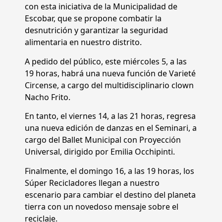
con esta iniciativa de la Municipalidad de
Escobar, que se propone combatir la
desnutrición y garantizar la seguridad
alimentaria en nuestro distrito.
A pedido del público, este miércoles 5, a las
19 horas, habrá una nueva función de Varieté
Circense, a cargo del multidisciplinario clown
Nacho Frito.
En tanto, el viernes 14, a las 21 horas, regresa
una nueva edición de danzas en el Seminari, a
cargo del Ballet Municipal con Proyección
Universal, dirigido por Emilia Occhipinti.
Finalmente, el domingo 16, a las 19 horas, los
Súper Recicladores llegan a nuestro
escenario para cambiar el destino del planeta
tierra con un novedoso mensaje sobre el
reciclaje.