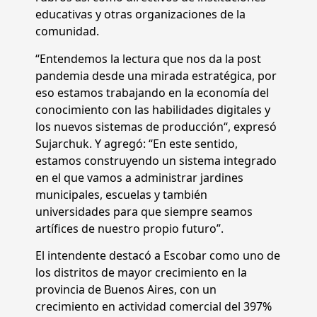
educativas y otras organizaciones de la
comunidad.
“Entendemos la lectura que nos da la post
pandemia desde una mirada estratégica, por
eso estamos trabajando en la economía del
conocimiento con las habilidades digitales y
los nuevos sistemas de producción“, expresó
Sujarchuk. Y agregó: “En este sentido,
estamos construyendo un sistema integrado
en el que vamos a administrar jardines
municipales, escuelas y también
universidades para que siempre seamos
artífices de nuestro propio futuro”.
El intendente destacó a Escobar como uno de
los distritos de mayor crecimiento en la
provincia de Buenos Aires, con un
crecimiento en actividad comercial del 397%