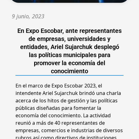
9 junio, 2023
En Expo Escobar, ante representantes
de empresas, universidades y
entidades, Ariel Sujarchuk desplegó
las políticas municipales para
promover la economía del
conocimiento
En el marco de Expo Escobar 2023, el
intendente Ariel Sujarchuk brindó una charla
acerca de los hitos de gestión y las políticas
públicas diseñadas para fomentar la
economía del conocimiento. La actividad
reunió a más de 40 representantes de
empresas, comercios e industrias de diversos
rubros así como directivos de instituciones