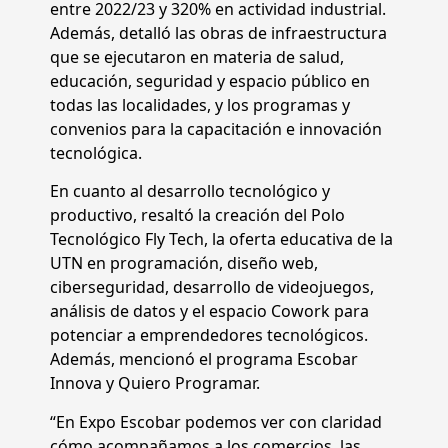
entre 2022/23 y 320% en actividad industrial.
Además, detalló las obras de infraestructura
que se ejecutaron en materia de salud,
educación, seguridad y espacio público en
todas las localidades, y los programas y
convenios para la capacitación e innovación
tecnológica.
En cuanto al desarrollo tecnológico y
productivo, resaltó la creación del Polo
Tecnológico Fly Tech, la oferta educativa de la
UTN en programación, diseño web,
ciberseguridad, desarrollo de videojuegos,
análisis de datos y el espacio Cowork para
potenciar a emprendedores tecnológicos.
Además, mencionó el programa Escobar
Innova y Quiero Programar.
“En Expo Escobar podemos ver con claridad
cómo acompañamos a los comercios, las