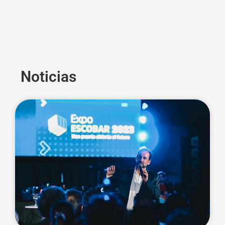
Noticias