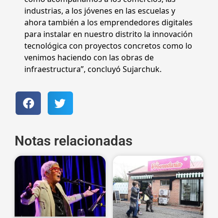
industrias, a los jóvenes en las escuelas y
ahora también a los emprendedores digitales
para instalar en nuestro distrito la innovación
tecnológica con proyectos concretos como lo
venimos haciendo con las obras de
infraestructura”, concluyó Sujarchuk.
Notas relacionadas