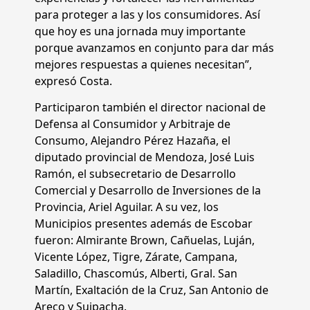
para proteger a las y los consumidores. Así
que hoy es una jornada muy importante
porque avanzamos en conjunto para dar más
mejores respuestas a quienes necesitan”,
expresó Costa.
Participaron también el director nacional de
Defensa al Consumidor y Arbitraje de
Consumo, Alejandro Pérez Hazaña, el
diputado provincial de Mendoza, José Luis
Ramón, el subsecretario de Desarrollo
Comercial y Desarrollo de Inversiones de la
Provincia, Ariel Aguilar. A su vez, los
Municipios presentes además de Escobar
fueron: Almirante Brown, Cañuelas, Luján,
Vicente López, Tigre, Zárate, Campana,
Saladillo, Chascomús, Alberti, Gral. San
Martín, Exaltación de la Cruz, San Antonio de
Areco y Suipacha.