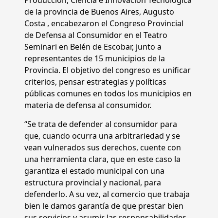
Producción, Ciencia e Innovación Tecnológica
de la provincia de Buenos Aires, Augusto
Costa , encabezaron el Congreso Provincial
de Defensa al Consumidor en el Teatro
Seminari en Belén de Escobar, junto a
representantes de 15 municipios de la
Provincia. El objetivo del congreso es unificar
criterios, pensar estrategias y políticas
públicas comunes en todos los municipios en
materia de defensa al consumidor.
“Se trata de defender al consumidor para
que, cuando ocurra una arbitrariedad y se
vean vulnerados sus derechos, cuente con
una herramienta clara, que en este caso la
garantiza el estado municipal con una
estructura provincial y nacional, para
defenderlo. A su vez, al comercio que trabaja
bien le damos garantía de que prestar bien
sus servicios y asumir las responsabilidades,