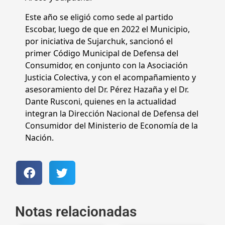
Este año se eligió como sede al partido
Escobar, luego de que en 2022 el Municipio,
por iniciativa de Sujarchuk, sancionó el
primer Código Municipal de Defensa del
Consumidor, en conjunto con la Asociación
Justicia Colectiva, y con el acompañamiento y
asesoramiento del Dr. Pérez Hazaña y el Dr.
Dante Rusconi, quienes en la actualidad
integran la Dirección Nacional de Defensa del
Consumidor del Ministerio de Economía de la
Nación.
Notas relacionadas