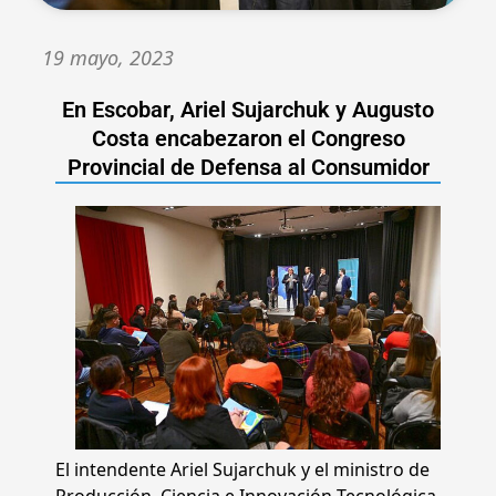
19 mayo, 2023
En Escobar, Ariel Sujarchuk y Augusto
Costa encabezaron el Congreso
Provincial de Defensa al Consumidor
El intendente Ariel Sujarchuk y el ministro de