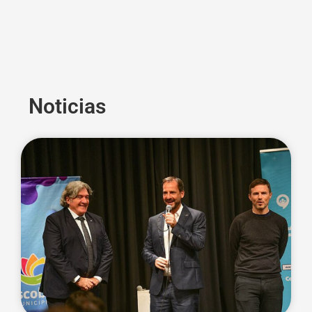
Noticias