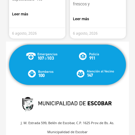
frescos y
Leer más
Leer más
6 agosto, 2026
6 agosto, 2026
J. M. Estrada 599, Belén de Escobar, C.P. 1625 Prov.de Bs. As.
Municipalidad de Escobar